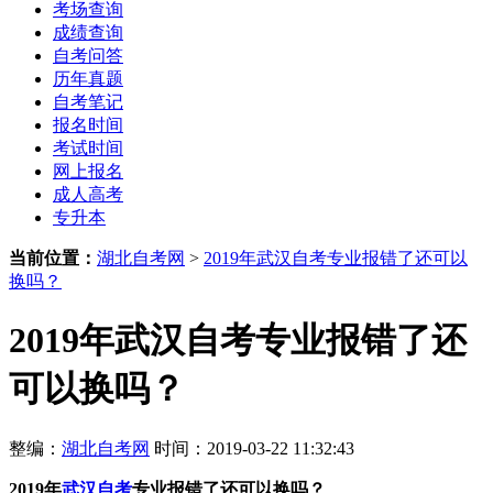
考场查询
成绩查询
自考问答
历年真题
自考笔记
报名时间
考试时间
网上报名
成人高考
专升本
当前位置：
湖北自考网
>
2019年武汉自考专业报错了还可以
换吗？
2019年武汉自考专业报错了还
可以换吗？
整编：
湖北自考网
时间：2019-03-22 11:32:43
2019年
武汉自考
专业报错了还可以换吗？