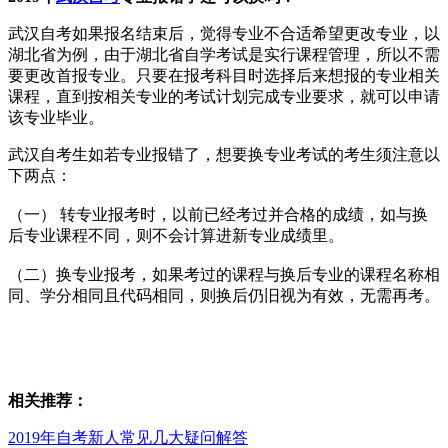
武汉自考如果报名结束后，觉得专业不合适希望更改专业，以
湖北省为例，由于湖北省自学考试是实行课程管理，所以不需
要更改首报专业。只要在报考科目时选择后来想报的专业相关
课程，直到按相关专业的考试计划完成专业要求，就可以申请
该专业毕业。
武汉自考生如若专业报错了，想要换专业考试的考生须注意以
下两点：
（一） 转专业报考时，以前已经考过并合格的成绩，如与换
后专业课程不同，则不会计算进新专业成绩里。
（二）换专业报考，如果考过的课程与换后专业的课程名称相
同、学分相同且代码相同，则换后仍旧视为有效，无需再考。
相关推荐：
2019年自考新人常见几大疑问解答