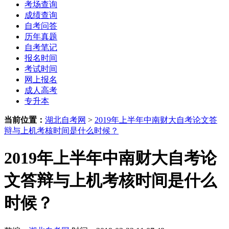
考场查询
成绩查询
自考问答
历年真题
自考笔记
报名时间
考试时间
网上报名
成人高考
专升本
当前位置：
湖北自考网
>
2019年上半年中南财大自考论文答
辩与上机考核时间是什么时候？
2019年上半年中南财大自考论
文答辩与上机考核时间是什么
时候？