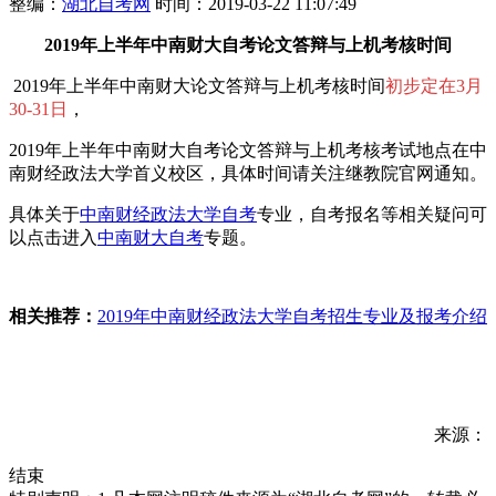
整编：
湖北自考网
时间：2019-03-22 11:07:49
2019年上半年中南财大自考论文答辩与上机考核时间
2019年上半年中南财大论文答辩与上机考核时间
初步定在3月
30-31日
，
2019年上半年中南财大自考论文答辩与上机考核考试地点在中
南财经政法大学首义校区，具体时间请关注继教院官网通知。
具体关于
中南财经政法大学自考
专业，自考报名等相关疑问可
以点击进入
中南财大自考
专题。
相关推荐：
2019年中南财经政法大学自考招生专业及报考介绍
来源：
结束