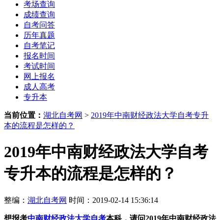
考场查询
成绩查询
自考问答
历年真题
自考笔记
报名时间
考试时间
网上报名
成人高考
专升本
当前位置：
湖北自考网
>
2019年中南财经政法大学自考专升
本的流程是怎样的？
2019年中南财经政法大学自考
专升本的流程是怎样的？
整编：
湖北自考网
时间：2019-02-14 15:36:14
想报考
中南财经政法大学自考
本科，请问2019年中南财经政法