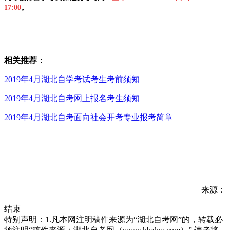
17:00
。
相关推荐：
2019年4月湖北自学考试考生考前须知
2019年4月湖北自考网上报名考生须知
2019年4月湖北自考面向社会开考专业报考简章
来源：
结束
特别声明：1.凡本网注明稿件来源为“湖北自考网”的，转载必