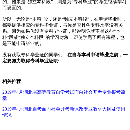
的。如果是“独立本科段”，则是为“专科毕业”的考生继续学习
而设置的。
所以，无论是“本科”段，还是“独立本科段”，在申请毕业时，
都要提供相应的专科毕业证，与你是否具备专科水平没有关
系。因为如果你没有专科毕业证，那说明你就不是这些“本
科”段或“独立本科段”的学习对象，即使学完了所有课程，也
是不能申请毕业的。
没有获取专科毕业证的同学们，在
自考本科申请毕业之前，一
定要努力取得专科毕业证
哦~
相关推荐
2019年4月湖北省高等教育自学考试面向社会开考专业报考简
章
2019年4月湖北自考面向社会开考新课改专业教材大纲及使用
情况