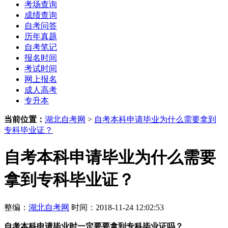
考场查询
成绩查询
自考问答
历年真题
自考笔记
报名时间
考试时间
网上报名
成人高考
专升本
当前位置：
湖北自考网
>
自考本科申请毕业为什么需要拿到
专科毕业证？
自考本科申请毕业为什么需要
拿到专科毕业证？
整编：
湖北自考网
时间：2018-11-24 12:02:53
自考本科申请毕业时
一定要要拿到专科毕业证吗？