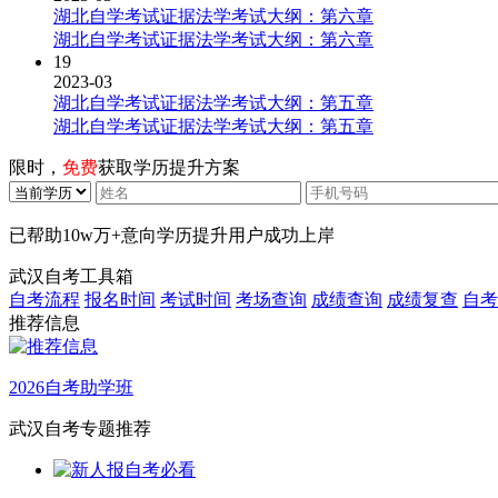
湖北自学考试证据法学考试大纲：第六章
湖北自学考试证据法学考试大纲：第六章
19
2023-03
湖北自学考试证据法学考试大纲：第五章
湖北自学考试证据法学考试大纲：第五章
限时，
免费
获取学历提升方案
已帮助
10w万+
意向学历提升用户成功上岸
武汉自考工具箱
自考流程
报名时间
考试时间
考场查询
成绩查询
成绩复查
自考
推荐信息
2026自考助学班
武汉自考专题推荐