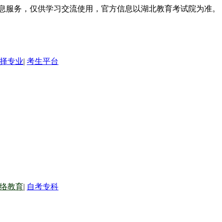
信息服务，仅供学习交流使用，官方信息以湖北教育考试院为准。
择专业
|
考生平台
络教育
|
自考专科