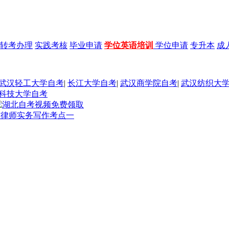
转考办理
实践考核
毕业申请
学位英语培训
学位申请
专升本
成
武汉轻工大学自考
|
长江大学自考
|
武汉商学院自考
|
武汉纺织大
科技大学自考
与律师实务写作考点一