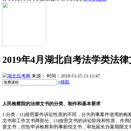
2019年4月湖北自考法学类法
湖北自考网
来源：
时间：2018-11-15 11:11:47
+
领取
人民检察院的法律文书的分类、制作和基本要求
1.分类：(1)按照案件诉讼性质的不同，分为刑事案件使用的
文书和工作文书两部分。(3)按照文书的诉讼阶段和性质、作
督文书，控告申诉检察和刑事赔偿文书，审批延长办案期限文书