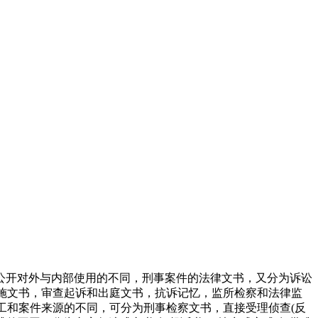
文书公开对外与内部使用的不同，刑事案件的法律文书，又分为诉讼
措施文书，审查起诉和出庭文书，抗诉记忆，监所检察和法律监
工和案件来源的不同，可分为刑事检察文书，直接受理侦查(反