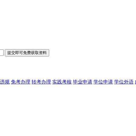
违规
免考办理
转考办理
实践考核
毕业申请
学位申请
学位外语