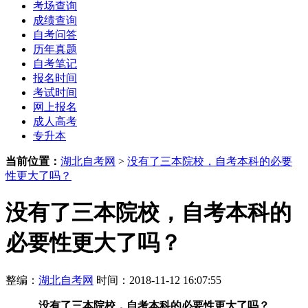
考场查询
成绩查询
自考问答
历年真题
自考笔记
报名时间
考试时间
网上报名
成人高考
专升本
当前位置：
湖北自考网
>
没有了三本院校，自考本科的必要
性更大了吗？
没有了三本院校，自考本科的
必要性更大了吗？
整编：
湖北自考网
时间：2018-11-12 16:07:55
没有了三本院校，自考本科的必要性更大了吗？