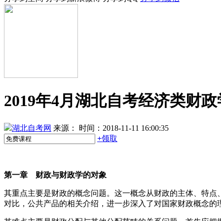
2019年4月湖北自考经济类财政
湖北自考网
来源：
时间：2018-11-11 16:00:35
+
领取
第一章 财政与财政学的对象
其重点主要是财政的概念问题。这一概念从财政的主体、特点
对比，公共产品的相关介绍，进一步深入了对国家财政概念的