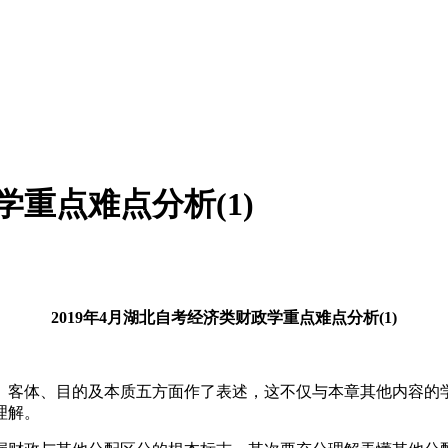
学重点难点分析(1)
2019年4月湖北自考经济类财政学重点难点分析(1)
、客体、目的及本质五方面作了表述，这不仅与本章其他内容的
理解。