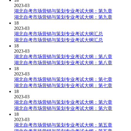
18
2023-03
湖北自考市场营销与策划专业考试大纲：第九章
湖北自考市场营销与策划专业考试大纲：第九章
18
2023-03
湖北自考市场营销与策划专业考试大纲汇总
湖北自考市场营销与策划专业考试大纲汇总
18
2023-03
湖北自考市场营销与策划专业考试大纲：第八章
湖北自考市场营销与策划专业考试大纲：第八章
18
2023-03
湖北自考市场营销与策划专业考试大纲：第七章
湖北自考市场营销与策划专业考试大纲：第七章
18
2023-03
湖北自考市场营销与策划专业考试大纲：第六章
湖北自考市场营销与策划专业考试大纲：第六章
18
2023-03
湖北自考市场营销与策划专业考试大纲：第五章