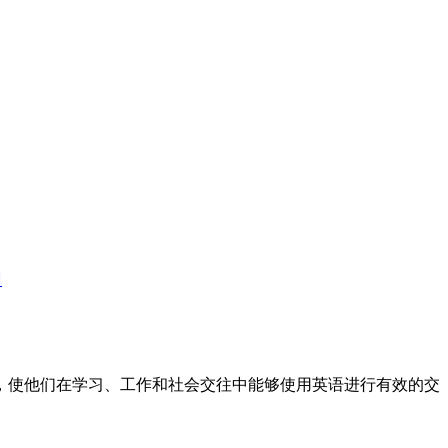
训
标，使他们在学习、工作和社会交往中能够使用英语进行有效的交