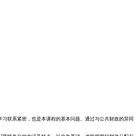
学习联系紧密，也是本课程的基本问题。通过与公共财政的异同