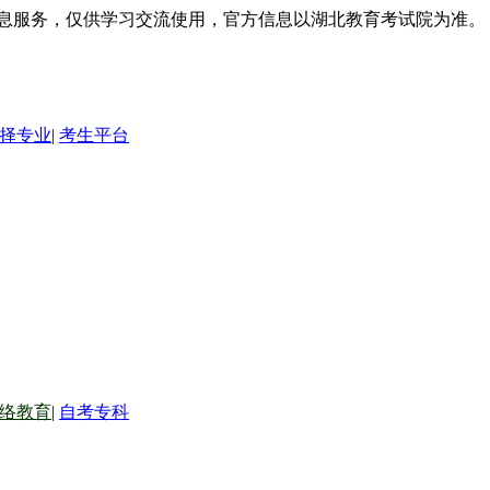
信息服务，仅供学习交流使用，官方信息以湖北教育考试院为准。
择专业
|
考生平台
络教育
|
自考专科