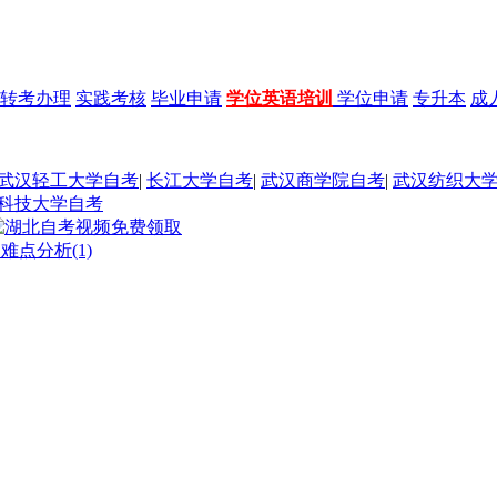
转考办理
实践考核
毕业申请
学位英语培训
学位申请
专升本
成
武汉轻工大学自考
|
长江大学自考
|
武汉商学院自考
|
武汉纺织大
科技大学自考
难点分析(1)