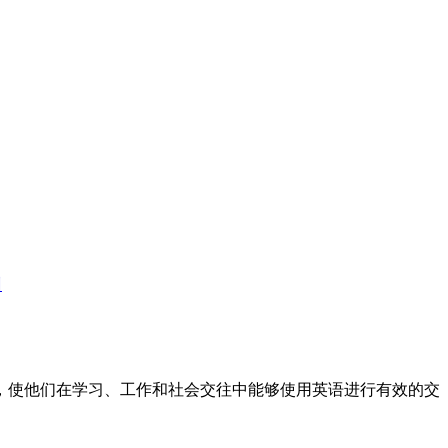
训
标，使他们在学习、工作和社会交往中能够使用英语进行有效的交