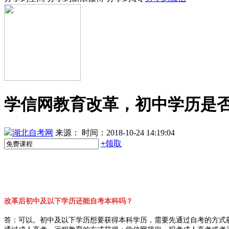
学信网教育改革，初中学历是
湖北自考网
来源：
时间：2018-10-24 14:19:04
+
领取
改革后初中及以下学历还能自考本科吗？
答：可以。初中及以下学历想要获得本科学历，需要先通过自考的方式