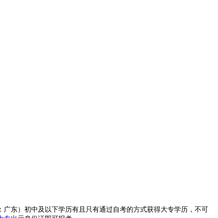
：广东）初中及以下学历有且只有通过自考的方式获得大专学历，不可