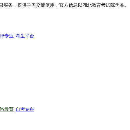
信息服务，仅供学习交流使用，官方信息以湖北教育考试院为准。
择专业
|
考生平台
络教育
|
自考专科