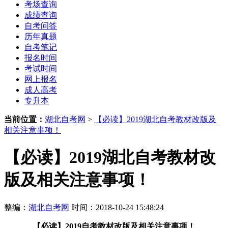
考场查询
成绩查询
自考问答
历年真题
自考笔记
报名时间
考试时间
网上报名
成人高考
专升本
当前位置：
湖北自考网
>
【必读】2019湖北自考教材改版及
相关注意事项！
【必读】2019湖北自考教材改
版及相关注意事项！
整编：
湖北自考网
时间：2018-10-24 15:48:24
【必读】2019自考教材改版及相关注意事项！