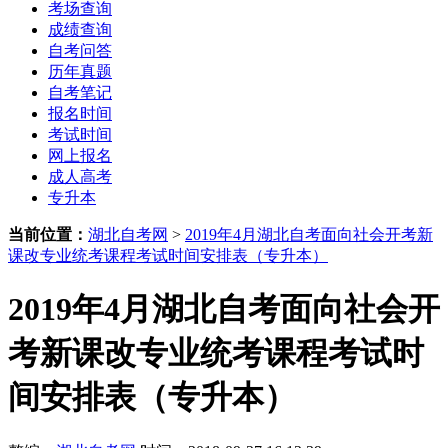
考场查询
成绩查询
自考问答
历年真题
自考笔记
报名时间
考试时间
网上报名
成人高考
专升本
当前位置：
湖北自考网
>
2019年4月湖北自考面向社会开考新
课改专业统考课程考试时间安排表（专升本）
2019年4月湖北自考面向社会开
考新课改专业统考课程考试时
间安排表（专升本）