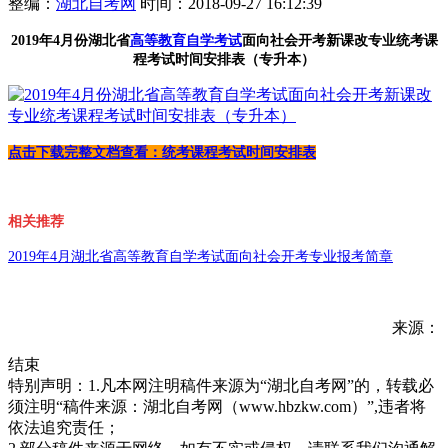
整编：
湖北自考网
时间：2018-09-27 16:12:39
2019年4月份湖北省
高等教育自学考试
面向社会开考新课改专业统考课
程考试时间安排表（专升本）
点击下载完整
文档查看：
统考课程考试时间安排表
相关推荐
2019年4月湖北省高等教育自学考试面向社会开考专业报考简章
来源：
结束
特别声明：1.凡本网注明稿件来源为“湖北自考网”的，转载必
须注明“稿件来源：湖北自考网（www.hbzkw.com）”,违者将
依法追究责任；