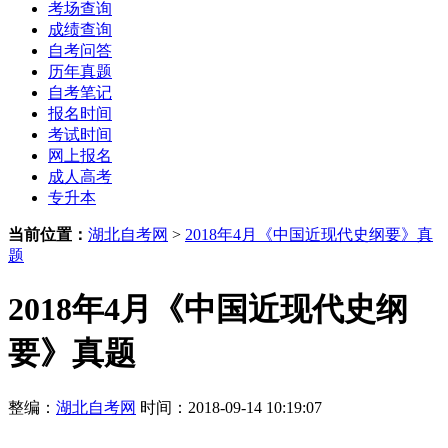
考场查询
成绩查询
自考问答
历年真题
自考笔记
报名时间
考试时间
网上报名
成人高考
专升本
当前位置：
湖北自考网
>
2018年4月《中国近现代史纲要》真
题
2018年4月《中国近现代史纲
要》真题
整编：
湖北自考网
时间：2018-09-14 10:19:07