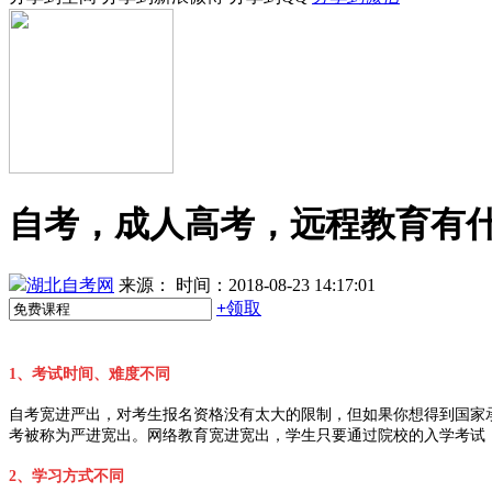
自考，成人高考，远程教育有
湖北自考网
来源：
时间：2018-08-23 14:17:01
+
领取
1、考试时间、难度不同
自考宽进严出，对考生报名资格没有太大的限制，但如果你想得到国家
考被称为严进宽出。网络教育宽进宽出，学生只要通过院校的入学考试
2、学习方式不同