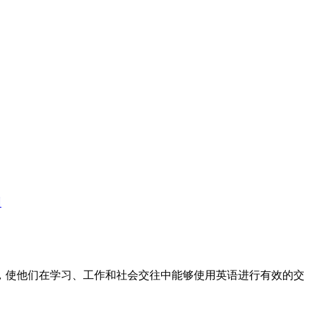
训
标，使他们在学习、工作和社会交往中能够使用英语进行有效的交