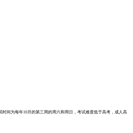
时间为每年10月的第三周的周六和周日，考试难度低于高考，成人高