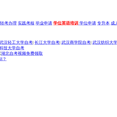
转考办理
实践考核
毕业申请
学位英语培训
学位申请
专升本
成
武汉轻工大学自考
|
长江大学自考
|
武汉商学院自考
|
武汉纺织大
科技大学自考
别？