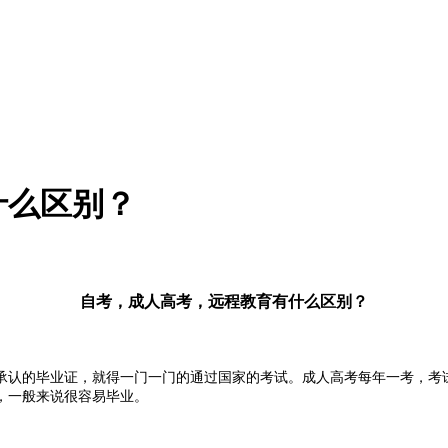
什么区别？
自考，成人高考，远程教育有什么区别？
承认的毕业证，就得一门一门的通过国家的考试。成人高考每年一考，考试
，一般来说很容易毕业。