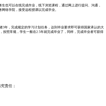
考生也可以在线完成作业，线下浏览课程，通过网上进行提问、沟通，
考网络学院，接受远程授课以完成学业。
或者3年，完成规定的学习计划任务，达到毕业要求即可获得国家承认的大
，按照常规，学生一般在2.5年就完成毕业了，同样，完成毕业者可获得
追究责任；