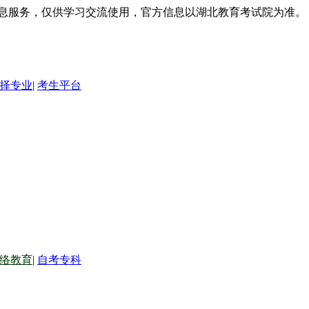
信息服务，仅供学习交流使用，官方信息以湖北教育考试院为准。
择专业
|
考生平台
络教育
|
自考专科