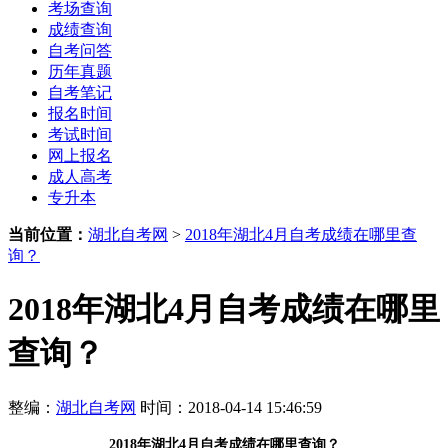
考场查询
成绩查询
自考问答
历年真题
自考笔记
报名时间
考试时间
网上报名
成人高考
专升本
当前位置：
湖北自考网
>
2018年湖北4月自考成绩在哪里查
询？
2018年湖北4月自考成绩在哪里
查询？
整编：
湖北自考网
时间：2018-04-14 15:46:59
2018年湖北4月自考成绩在哪里查询？