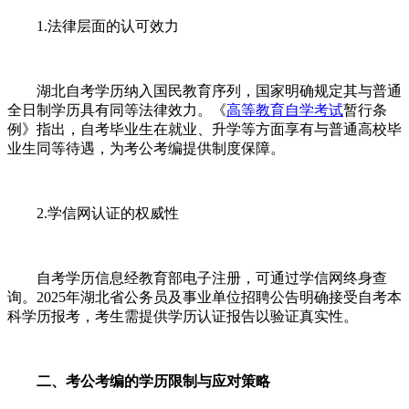
1.法律层面的认可效力
湖北自考学历纳入国民教育序列，国家明确规定其与普通
全日制学历具有同等法律效力。《
高等教育自学考试
暂行条
例》指出，自考毕业生在就业、升学等方面享有与普通高校毕
业生同等待遇，为考公考编提供制度保障。
2.学信网认证的权威性
自考学历信息经教育部电子注册，可通过学信网终身查
询。2025年湖北省公务员及事业单位招聘公告明确接受自考本
科学历报考，考生需提供学历认证报告以验证真实性。
二、考公考编的学历限制与应对策略