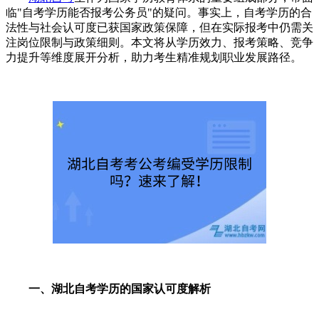
临"自考学历能否报考公务员"的疑问。事实上，自考学历的合
法性与社会认可度已获国家政策保障，但在实际报考中仍需关
注岗位限制与政策细则。本文将从学历效力、报考策略、竞争
力提升等维度展开分析，助力考生精准规划职业发展路径。
一、湖北自考学历的国家认可度解析