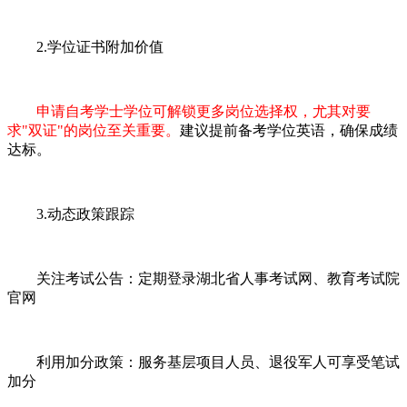
2.学位证书附加价值
申请自考学士学位可解锁更多岗位选择权，尤其对要
求"双证"的岗位至关重要。
建议提前备考学位英语，确保成绩
达标。
3.动态政策跟踪
关注考试公告：定期登录湖北省人事考试网、教育考试院
官网
利用加分政策：服务基层项目人员、退役军人可享受笔试
加分