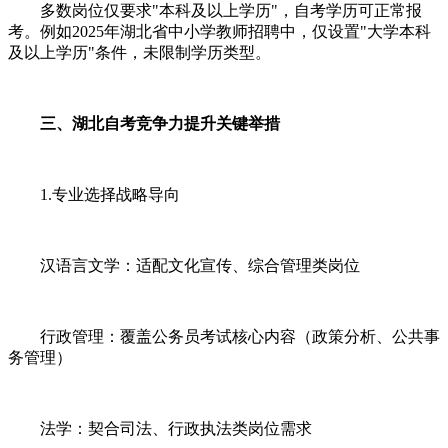
多数岗位仅要求"本科及以上学历"，自考学历可正常报
考。例如2025年湖北省中小学教师招聘中，仅设置"大学本科
及以上学历"条件，未限制学历类型。
三、湖北自考竞争力提升关键举措
1.专业选择战略导向
汉语言文学：适配文化宣传、综合管理类岗位
行政管理：覆盖公务员考试核心内容（政策分析、公共事
务管理）
法学：契合司法、行政执法类岗位需求