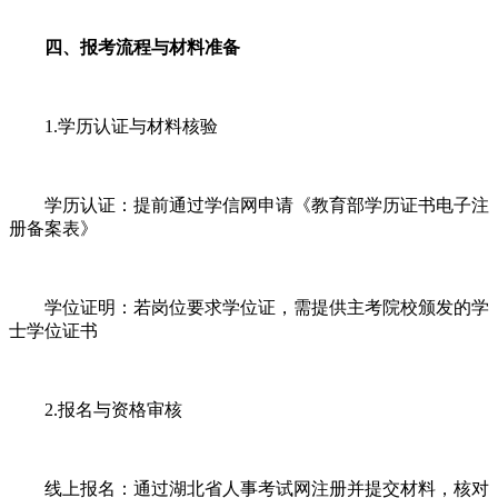
四、报考流程与材料准备
1.学历认证与材料核验
学历认证：提前通过学信网申请《教育部学历证书电子注
册备案表》
学位证明：若岗位要求学位证，需提供主考院校颁发的学
士学位证书
2.报名与资格审核
线上报名：通过湖北省人事考试网注册并提交材料，核对