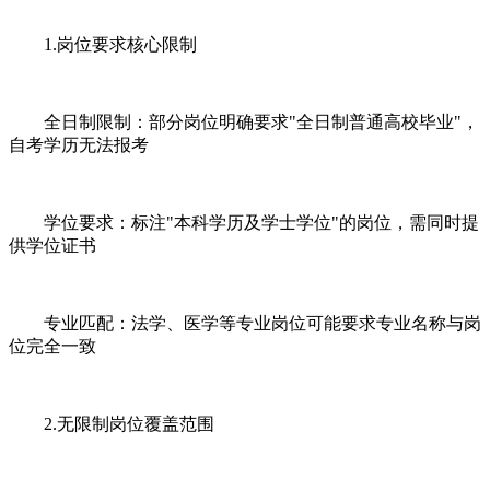
1.岗位要求核心限制
全日制限制：部分岗位明确要求"全日制普通高校毕业"，
自考学历无法报考
学位要求：标注"本科学历及学士学位"的岗位，需同时提
供学位证书
专业匹配：法学、医学等专业岗位可能要求专业名称与岗
位完全一致
2.无限制岗位覆盖范围