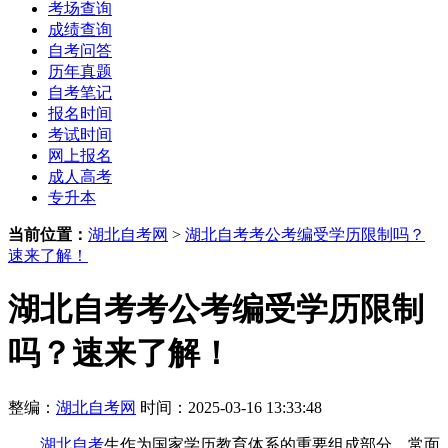
考场查询
成绩查询
自考问答
历年真题
自考笔记
报名时间
考试时间
网上报名
成人高考
专升本
当前位置：
湖北自考网
>
湖北自考考公考编受学历限制吗？
速来了解！
湖北自考考公考编受学历限制
吗？速来了解！
整编：
湖北自考网
时间：2025-03-16 13:33:48
湖北自考
生作为国家学历教育体系的重要组成部分，常面