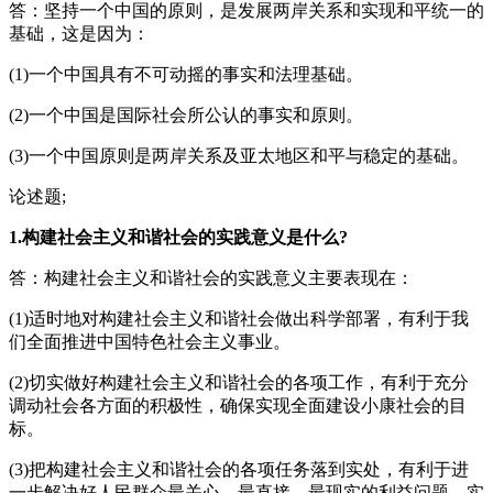
答：坚持一个中国的原则，是发展两岸关系和实现和平统一的
基础，这是因为：
(1)一个中国具有不可动摇的事实和法理基础。
(2)一个中国是国际社会所公认的事实和原则。
(3)一个中国原则是两岸关系及亚太地区和平与稳定的基础。
论述题;
1.构建社会主义和谐社会的实践意义是什么?
答：构建社会主义和谐社会的实践意义主要表现在：
(1)适时地对构建社会主义和谐社会做出科学部署，有利于我
们全面推进中国特色社会主义事业。
(2)切实做好构建社会主义和谐社会的各项工作，有利于充分
调动社会各方面的积极性，确保实现全面建设小康社会的目
标。
(3)把构建社会主义和谐社会的各项任务落到实处，有利于进
一步解决好人民群众最关心、最直接、最现实的利益问题，实