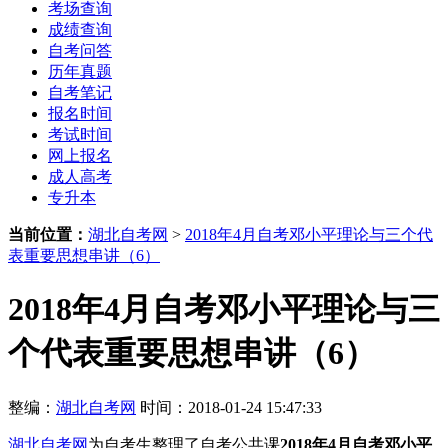
考场查询
成绩查询
自考问答
历年真题
自考笔记
报名时间
考试时间
网上报名
成人高考
专升本
当前位置：
湖北自考网
>
2018年4月自考邓小平理论与三个代
表重要思想串讲（6）
2018年4月自考邓小平理论与三
个代表重要思想串讲（6）
整编：
湖北自考网
时间：2018-01-24 15:47:33
湖北自考网
为自考生整理了自考公共课
2018年4月自考邓小平