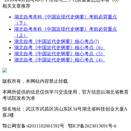
相关文章推荐
湖北自考本科《中国近现代史纲要》考前必背重点
（下）
湖北自考本科《中国近现代史纲要》考前必背重点
（上）
湖北自考《中国近代史纲要》核心考点(7)
湖北自考《中国近代史纲要》核心考点（6）
湖北自考《中国近代史纲要》核心考点（5）
湖北自考《中国近代史纲要》核心考点（4）
版权所有，本网站内容禁止转载
本网所提供的信息仅供学习交流使用，官方信息以湖北省教育
考试院发布为准
报名地址：武汉市武昌区洪山东区34号湖北省科技创业大厦A
座2楼
鄂公网安备:42011102001592号 鄂ICP备2023013691号-6