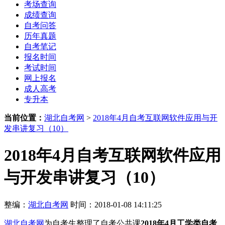
考场查询
成绩查询
自考问答
历年真题
自考笔记
报名时间
考试时间
网上报名
成人高考
专升本
当前位置：
湖北自考网
>
2018年4月自考互联网软件应用与开
发串讲复习（10）
2018年4月自考互联网软件应用
与开发串讲复习（10）
整编：
湖北自考网
时间：2018-01-08 14:11:25
湖北自考网
为自考生整理了自考公共课
2018年4月工学类自考