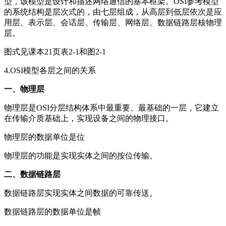
型，该模型是设计和描述网络通信的基本框架。OSI参考模型
的系统结构是层次式的，由七层组成，从高层到低层依次是应
用层、表示层、会话层、传输层、网络层、数据链路层核物理
层。
图式见课本21页表2-1和图2-1
4.OSI模型各层之间的关系
一、物理层
物理层是OSI分层结构体系中最重要、最基础的一层，它建立
在传输介质基础上，实现设备之间的物理接口。
物理层的数据单位是位
物理层的功能是实现实体之间的按位传输。
二、数据链路层
数据链路层实现实体之间数据的可靠传送。
数据链路层的数据单位是帧