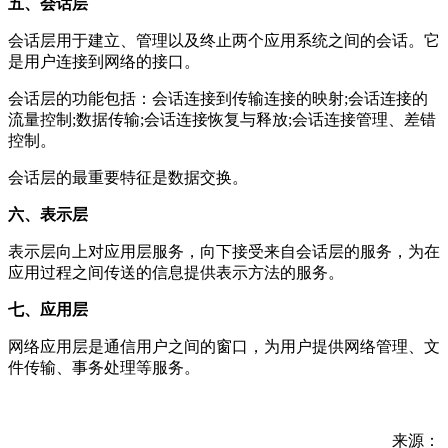
五、会话层
会话层用于建立、管理以及终止两个应用系统之间的会话。它
是用户连接到网络的接口。
会话层的功能包括：会话连接到传输连接的映射;会话连接的
流量控制;数据传输;会话连接恢复与释放;会话连接管理、差错
控制。
会话层的最重要特征是数据交换。
六、表示层
表示层向上对应用层服务，向下接受来自会话层的服务，为在
应用过程之间传送的信息提供表示方法的服务。
七、应用层
网络应用层是通信用户之间的窗口，为用户提供网络管理、文
件传输、事务处理等服务。
来源：