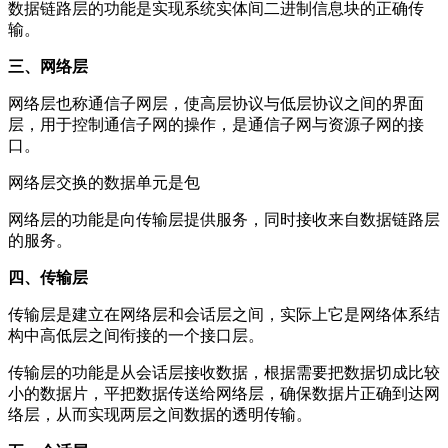
数据链路层的功能是实现系统实体间二进制信息块的正确传
输。
三、网络层
网络层也称通信子网层，使高层协议与低层协议之间的界面
层，用于控制通信子网的操作，是通信子网与资源子网的接
口。
网络层交换的数据单元是包
网络层的功能是向传输层提供服务，同时接收来自数据链路层
的服务。
四、传输层
传输层是建立在网络层和会话层之间，实际上它是网络体系结
构中高低层之间衔接的一个接口层。
传输层的功能是从会话层接收数据，根据需要把数据切成比较
小的数据片，平把数据传送给网络层，确保数据片正确到达网
络层，从而实现两层之间数据的透明传输。