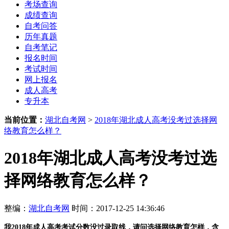
考场查询
成绩查询
自考问答
历年真题
自考笔记
报名时间
考试时间
网上报名
成人高考
专升本
当前位置：
湖北自考网
>
2018年湖北成人高考没考过选择网
络教育怎么样？
2018年湖北成人高考没考过选
择网络教育怎么样？
整编：
湖北自考网
时间：2017-12-25 14:36:46
我2018年成人高考考试分数没过录取线，请问选择网络教育怎样，含