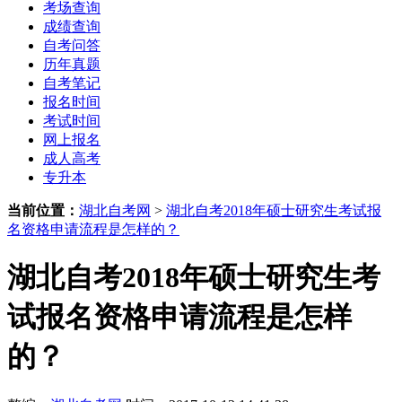
考场查询
成绩查询
自考问答
历年真题
自考笔记
报名时间
考试时间
网上报名
成人高考
专升本
当前位置：
湖北自考网
>
湖北自考2018年硕士研究生考试报
名资格申请流程是怎样的？
湖北自考2018年硕士研究生考
试报名资格申请流程是怎样
的？