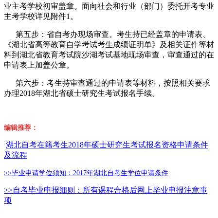
业主考学校初审盖章。面向社会和行业（部门）委托开考专业
主考学校详见附件1。
第五步：省自考办现场审查。考生持已经盖章的申请表、
《湖北省高等教育自学考试考生成绩证明单》及相关证件等材
料到湖北省教育考试院沙湖考试基地现场审查，审查通过的在
申请表上加盖公章。
第六步：考生持审查通过的申请表等材料，按照相关要求
办理2018年湖北省硕士研究生考试报名手续。
编辑推荐：
湖北自考在籍考生2018年硕士研究生考试报名资格申请条件
及流程
>>毕业申请学位须知：2017年湖北自考生学位申请条件
>>自考毕业申报细则：所有课程合格后网上毕业申报注意事
项