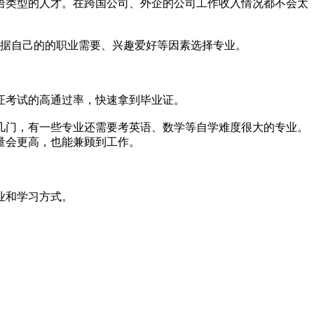
语类型的人才。在跨国公司、外企的公司工作收入情况都不会太
根据自己的的职业需要、兴趣爱好等因素选择专业。
证考试的高通过率，快速拿到毕业证。
几门，有一些专业还需要考英语、数学等自学难度很大的专业。
量会更高，也能兼顾到工作。
业和学习方式。