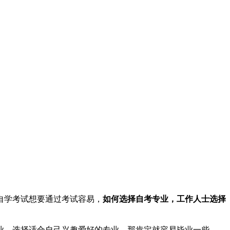
自学考试想要通过考试容易，
如何选择自考专业，工作人士选择
业，选择适合自己兴趣爱好的专业，那肯定就容易毕业一些。