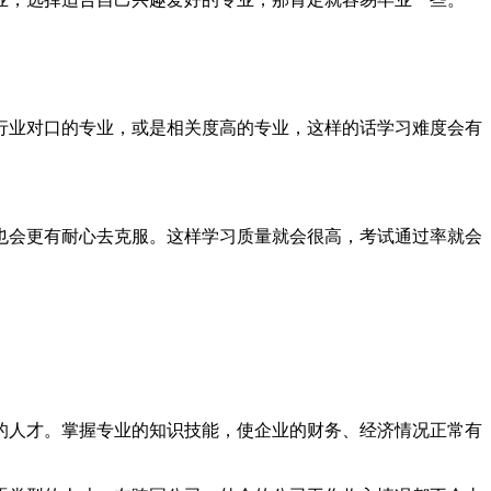
行业对口的专业，或是相关度高的专业，这样的话学习难度会有
也会更有耐心去克服。这样学习质量就会很高，考试通过率就会
的人才。掌握专业的知识技能，使企业的财务、经济情况正常有