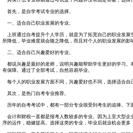
首先，是自学考试专业的选择。
一、适合自己职业发展的专业。
上班通过自考提升个人学历，就是为了拓宽自己的职业发展空
所降低，毕业难度就会随之降低，而且对个人的职业发展的影
二、适合自己兴趣爱好的专业。
都说兴趣是最好的老师，说明兴趣能帮助学生更好的学习。有
有保障。通过了全部考试，自然容易毕业。
每个人的职业发展方面不同，兴趣爱好也不同，选择适合自
其次，是热门自考专业推荐。
历年的自考考试中，都有一部分专业很受到考生的追捧。下
会计和财税一直都是报考人数较多的专业。因为上至大型企业
序的运作，稳健提高。选择这类的专业，毕业后就业机会更多