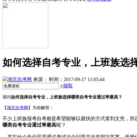
如何选择自考专业，上班族选
湖北自考网
来源：
时间：2017-09-17 11:05:44
+
领取
请问
如何选择自考专业，上班族选择哪类自考专业通过率最高？
【
湖北自考网
】为你解答：
不少上班族报考自考都是希望能够以最快的方式拿到文凭，所
哪类自考专业通过率最高
呢？
其实什么专业容易通过考试这个问题并没有固定答案，选择什