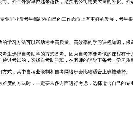
司、外企外贸单位越来越多，这类的公司需要大量的外贸、外
个专业毕业后考生都能在自己的工作岗位上有更好的发展，考生
的学习方法可以帮助考生高质量、高效率的学习课程知识，保
考生选择自考助学的方式备考。因为自考需要考试的课程有十
难通过考试的，选择自考助学班，在老师的辅导下备考，学习质
方式，其中自考业余制和自考网络班会比较适合上班族选择。
难度的方式时，一定要从多方面进行考虑，选择适合自己的专