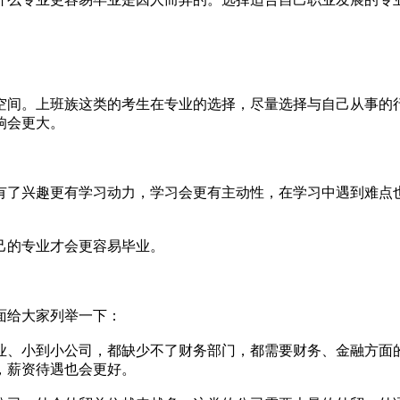
间。上班族这类的考生在专业的选择，尽量选择与自己从事的
响会更大。
了兴趣更有学习动力，学习会更有主动性，在学习中遇到难点
己的专业才会更容易毕业。
面给大家列举一下：
、小到小公司，都缺少不了财务部门，都需要财务、金融方面
，薪资待遇也会更好。