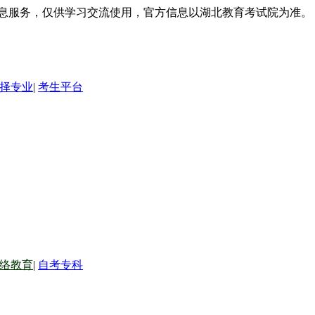
信息服务，仅供学习交流使用，官方信息以湖北教育考试院为准。
择专业
|
考生平台
络教育
|
自考专科