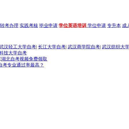
转考办理
实践考核
毕业申请
学位英语培训
学位申请
专升本
成
武汉轻工大学自考
|
长江大学自考
|
武汉商学院自考
|
武汉纺织大
科技大学自考
自考专业通过率最高？