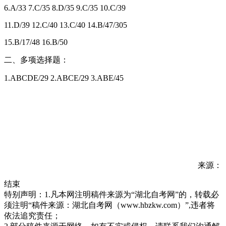
6.A/33 7.C/35 8.D/35 9.C/35 10.C/39
11.D/39 12.C/40 13.C/40 14.B/47/305
15.B/17/48 16.B/50
二、多项选择题：
1.ABCDE/29 2.ABCE/29 3.ABE/45
来源：
结束
特别声明：1.凡本网注明稿件来源为“湖北自考网”的，转载必
须注明“稿件来源：湖北自考网（www.hbzkw.com）”,违者将
依法追究责任；