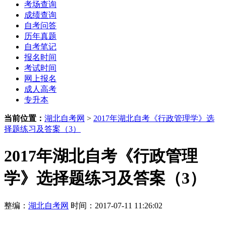
考场查询
成绩查询
自考问答
历年真题
自考笔记
报名时间
考试时间
网上报名
成人高考
专升本
当前位置：
湖北自考网
>
2017年湖北自考《行政管理学》选
择题练习及答案（3）
2017年湖北自考《行政管理
学》选择题练习及答案（3）
整编：
湖北自考网
时间：2017-07-11 11:26:02