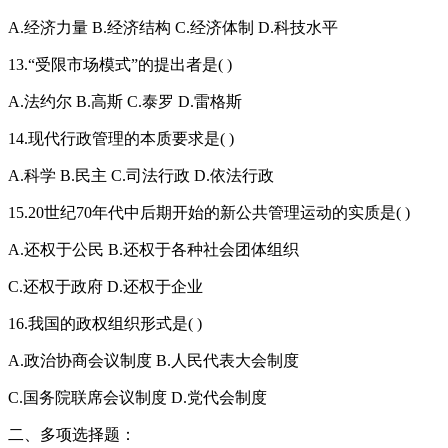
A.经济力量 B.经济结构 C.经济体制 D.科技水平
13.“受限市场模式”的提出者是( )
A.法约尔 B.高斯 C.泰罗 D.雷格斯
14.现代行政管理的本质要求是( )
A.科学 B.民主 C.司法行政 D.依法行政
15.20世纪70年代中后期开始的新公共管理运动的实质是( )
A.还权于公民 B.还权于各种社会团体组织
C.还权于政府 D.还权于企业
16.我国的政权组织形式是( )
A.政治协商会议制度 B.人民代表大会制度
C.国务院联席会议制度 D.党代会制度
二、多项选择题：