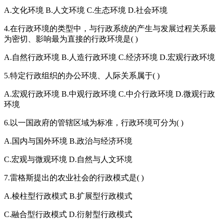
A.文化环境 B.人文环境 C.生态环境 D.社会环境
4.在行政环境的类型中，与行政系统的产生与发展过程关系最
为密切、影响最为直接的行政环境是( )
A.自然行政环境 B.人造行政环境 C.经济环境 D.宏观行政环境
5.特定行政组织的办公环境、人际关系属于( )
A.宏观行政环境 B.中观行政环境 C.中介行政环境 D.微观行政
环境
6.以一国政府的管辖区域为标准，行政环境可分为( )
A.国内与国外环境 B.政治与经济环境
C.宏观与微观环境 D.自然与人文环境
7.雷格斯提出的农业社会的行政模式是( )
A.棱柱型行政模式 B.扩展型行政模式
C.融合型行政模式 D.衍射型行政模式