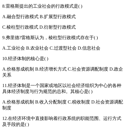
8.雷格斯提出的工业社会的行政模式是( )
A.融合型行政模式 B.扩展型行政模式
C.棱柱型行政模式 D.衍射型行政模式
9.弗里德?雷格斯认为，棱柱型行政模式存在于( )
A.工业社会 B.农业社会 C.过渡型社会 D.信息社会
10.经济体制的核心是( )
A.价格形成机制 B.经济增长方式 C.社会资源调配制度 D.政企
关系
11.经济体制是一个国家或地区以社会经济组织为中心的各种
具体经济制度与行为规范的总和。其核心是( )
A.价格形成机制 B.收入分配制度 C.税收制度 D.社会资源调配
制度
12.在经济环境中直接影响着行政系统的职能范围、运行方式
及手段的是( )