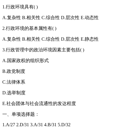
1.行政环境具有( )
A.复杂性 B.相关性 C.综合性 D.层次性 E.动态性
2.行政环境的基本属性有( )
A.复杂性 B.相关性 C.综合性 D.层次性 E.静态性
3.行政管理中的政治环境因素主要包括( )
A.国家政权的组织形式
B.政党制度
C.法律体系
D.选举制度
E.社会团体与社会流通性的发达程度
一、单项选择题：
1.A/27 2.D/31 3.A/31 4.B/31 5.D/32