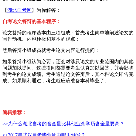
【
湖北自考网
】为你解答：
自考论文答辩的基本程序：
论文答辩的程序基本由三项组成：首先考生简单地阐述论文的
写作动机、内容梗概和基本的观点；
然后答辩小组成员就考生论文内容进行提问；
如果答辩小组认为必要，还会对涉及论文的专业范围内的其他
问题加以提问。这些提问都需要考生认真加以回答，并会影响
到考生的论文成绩。考生通过论文答辩后，其本科论文即告完
成。如果顺利通过，考生就应该准备本科毕业了。
编辑推荐：
>>为什么湖北自考的含金量比其他业余学历含金量要高？
>>2017年武汉自考毕业证由哪里颁发？