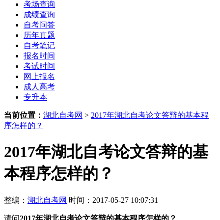
考场查询
成绩查询
自考问答
历年真题
自考笔记
报名时间
考试时间
网上报名
成人高考
专升本
当前位置：
湖北自考网
>
2017年湖北自考论文答辩的基本程
序怎样的？
2017年湖北自考论文答辩的基
本程序怎样的？
整编：
湖北自考网
时间：2017-05-27 10:07:31
请问
2017年湖北自考论文答辩的基本程序怎样的？