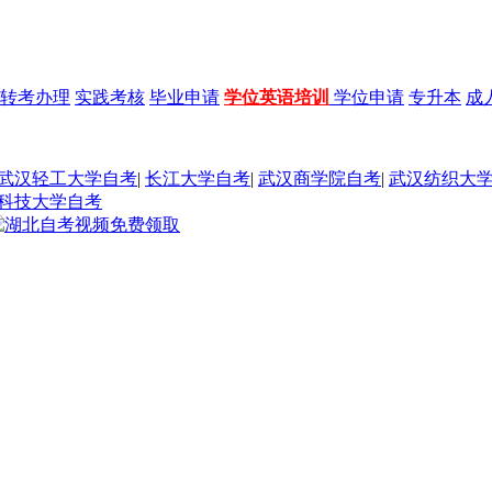
转考办理
实践考核
毕业申请
学位英语培训
学位申请
专升本
成
武汉轻工大学自考
|
长江大学自考
|
武汉商学院自考
|
武汉纺织大
科技大学自考