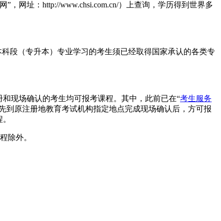
p://www.chsi.com.cn/）上查询，学历得到世界多
本科段（专升本）专业学习的考生须已经取得国家承认的各类专
册和现场确认的考生均可报考课程。其中，此前已在“
考生服务
应先到原注册地教育考试机构指定地点完成现场确认后，方可报
程。
课程除外。