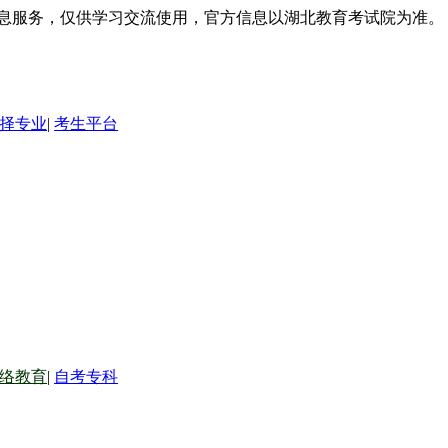
信息服务，仅供学习交流使用，官方信息以湖北教育考试院为准。
择专业
|
考生平台
络教育
|
自考专科