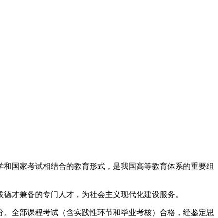
学和国家考试相结合的教育形式，是我国高等教育体系的重要组
拔德才兼备的专门人才，为社会主义现代化建设服务。
分。全部课程考试（含实践性环节和毕业考核）合格，经鉴定思