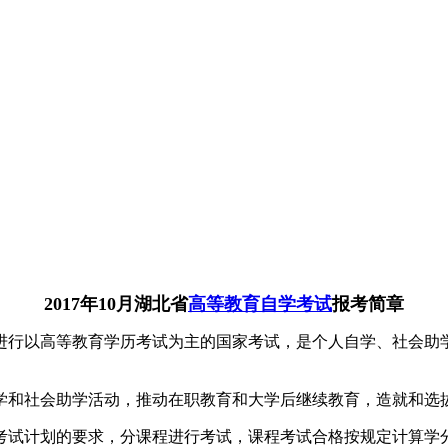
2017年10月湖北省
高等教育自学考试
报考简章
进行以高等教育学历考试为主的国家考试，是个人自学、社会助
学和社会助学活动，推动在职教育和大学后继续教育，造就和选
考试计划的要求，分课程进行考试，课程考试合格按规定计算学