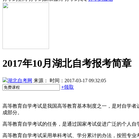
2017年10月湖北自考报考简章
湖北自考网
来源：
时间：2017-03-17 09:32:05
+
领取
高等教育自学考试是我国高等教育基本制度之一，是对自学者
成部分。
高等教育自学考试的任务，是通过国家考试促进广泛的个人自
高等教育自学考试采用单科考试、学分累计的办法，按照专业