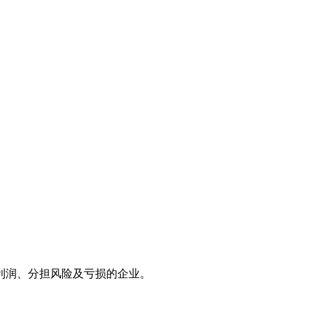
利润、分担风险及亏损的企业。