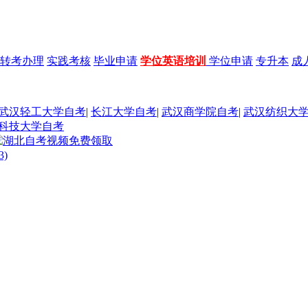
转考办理
实践考核
毕业申请
学位英语培训
学位申请
专升本
成
武汉轻工大学自考
|
长江大学自考
|
武汉商学院自考
|
武汉纺织大
科技大学自考
)