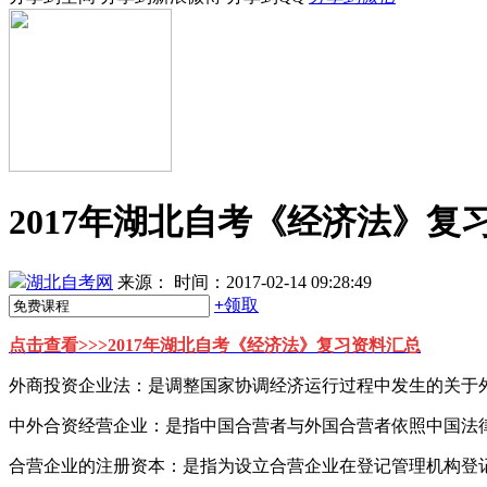
2017年湖北自考《经济法》复习
湖北自考网
来源：
时间：2017-02-14 09:28:49
+
领取
点击查看>>>
2017年湖北自考《经济法》复习资料汇总
外商投资企业法：是调整国家协调经济运行过程中发生的关于
中外合资经营企业：是指中国合营者与外国合营者依照中国法
合营企业的注册资本：是指为设立合营企业在登记管理机构登