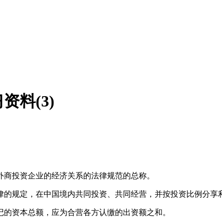
资料(3)
外商投资企业的经济关系的法律规范的总称。
律的规定，在中国境内共同投资、共同经营，并按投资比例分享
记的资本总额，应为合营各方认缴的出资额之和。