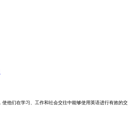
训
标，使他们在学习、工作和社会交往中能够使用英语进行有效的交