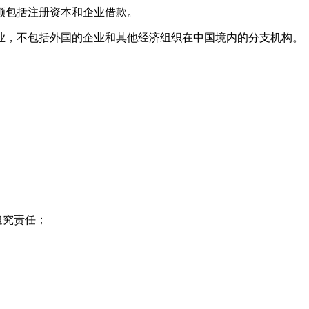
额包括注册资本和企业借款。
业，不包括外国的企业和其他经济组织在中国境内的分支机构。
追究责任；