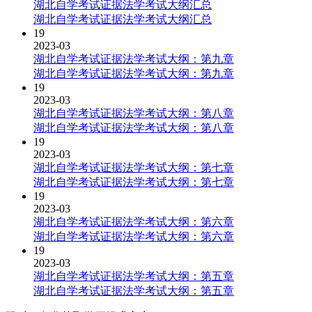
湖北自学考试证据法学考试大纲汇总
湖北自学考试证据法学考试大纲汇总
19
2023-03
湖北自学考试证据法学考试大纲：第九章
湖北自学考试证据法学考试大纲：第九章
19
2023-03
湖北自学考试证据法学考试大纲：第八章
湖北自学考试证据法学考试大纲：第八章
19
2023-03
湖北自学考试证据法学考试大纲：第七章
湖北自学考试证据法学考试大纲：第七章
19
2023-03
湖北自学考试证据法学考试大纲：第六章
湖北自学考试证据法学考试大纲：第六章
19
2023-03
湖北自学考试证据法学考试大纲：第五章
湖北自学考试证据法学考试大纲：第五章