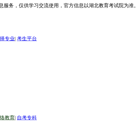
信息服务，仅供学习交流使用，官方信息以湖北教育考试院为准。
择专业
|
考生平台
络教育
|
自考专科