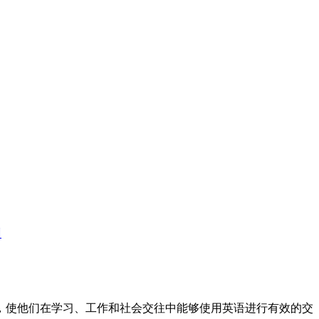
训
标，使他们在学习、工作和社会交往中能够使用英语进行有效的交