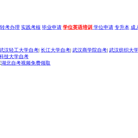
转考办理
实践考核
毕业申请
学位英语培训
学位申请
专升本
成
武汉轻工大学自考
|
长江大学自考
|
武汉商学院自考
|
武汉纺织大
科技大学自考