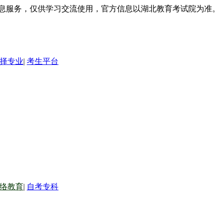
信息服务，仅供学习交流使用，官方信息以湖北教育考试院为准。
择专业
|
考生平台
络教育
|
自考专科