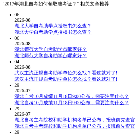
"2017年湖北自考如何领取准考证？" 相关文章推荐
06
2026-08
湖北大学自考助学点授权书怎么查？
湖北大学自考助学点授权书怎么查？
06
2026-08
湖北师范大学自考助学点哪家好？
湖北师范大学自考助学点哪家好？
04
2026-08
武汉主流正规自考助学单位怎么找？看这就对了!
武汉主流正规自考助学单位怎么找？看这就对了!
29
2026-07
湖北自考10月成绩11月18日9:00公布，需要注意什么？
湖北自考10月成绩11月18日9:00公布，需要注意什么？
29
2026-07
湖北自考主考院校和助学机构名单已公布，报班前先查官
湖北自考主考院校和助学机构名单已公布，报班前先查官
29