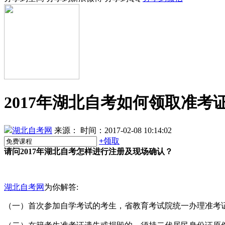
2017年湖北自考如何领取准考
湖北自考网
来源：
时间：2017-02-08 10:14:02
+
领取
请问2017年湖北自考怎样进行注册及现场确认？
湖北自考网
为你解答:
（一）首次参加自学考试的考生，省教育考试院统一办理准考