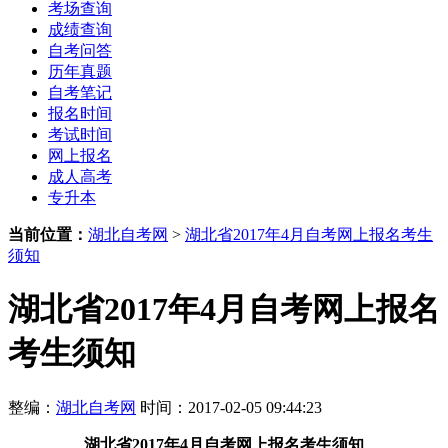
考场查询
成绩查询
自考问答
历年真题
自考笔记
报名时间
考试时间
网上报名
成人高考
专升本
当前位置：
湖北自考网
>
湖北省2017年4月自考网上报名考生
须知
湖北省2017年4月自考网上报名
考生须知
整编：
湖北自考网
时间：2017-02-05 09:44:23
湖北省
2017年4月
自考网上报名考生须知