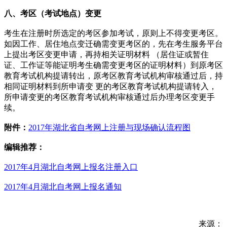
八、考区（考试地点）变更
考生在注册时所选定的考区参加考试，原则上不得变更考区。
如因工作、居住地点变迁确需变更考区的，先在考生服务平台
上提出考区变更申请，再持相关证明材料 （居住证或暂住
证、工作证等能证明考生确需变更考区的证明材料）到原考区
教育考试机构提请转出，原考区教育考试机构审核通过后，持
相同证明材料到所申请变 更的考区教育考试机构提请转入，
所申请变更的考区教育考试机构审核通过后办理考区变更手
续。
附件：
2017年湖北省自考网上注册与现场确认流程图
编辑推荐：
2017年4月湖北自考网上报名注册入口
2017年4月湖北自考网上报名通知
来源：