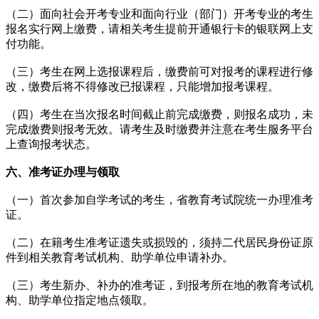
（二）面向社会开考专业和面向行业（部门）开考专业的考生
报名实行网上缴费，请相关考生提前开通银行卡的银联网上支
付功能。
（三）考生在网上选报课程后，缴费前可对报考的课程进行修
改，缴费后将不得修改已报课程，只能增加报考课程。
（四）考生在当次报名时间截止前完成缴费，则报名成功，未
完成缴费则报考无效。请考生及时缴费并注意在考生服务平台
上查询报考状态。
六、准考证办理与领取
（一）首次参加自学考试的考生，省教育考试院统一办理准考
证。
（二）在籍考生准考证遗失或损毁的，须持二代居民身份证原
件到相关教育考试机构、助学单位申请补办。
（三）考生新办、补办的准考证，到报考所在地的教育考试机
构、助学单位指定地点领取。