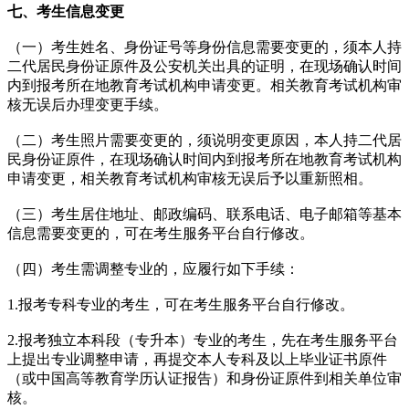
七、考生信息变更
（一）考生姓名、身份证号等身份信息需要变更的，须本人持
二代居民身份证原件及公安机关出具的证明，在现场确认时间
内到报考所在地教育考试机构申请变更。相关教育考试机构审
核无误后办理变更手续。
（二）考生照片需要变更的，须说明变更原因，本人持二代居
民身份证原件，在现场确认时间内到报考所在地教育考试机构
申请变更，相关教育考试机构审核无误后予以重新照相。
（三）考生居住地址、邮政编码、联系电话、电子邮箱等基本
信息需要变更的，可在考生服务平台自行修改。
（四）考生需调整专业的，应履行如下手续：
1.报考专科专业的考生，可在考生服务平台自行修改。
2.报考独立本科段（专升本）专业的考生，先在考生服务平台
上提出专业调整申请，再提交本人专科及以上毕业证书原件
（或中国高等教育学历认证报告）和身份证原件到相关单位审
核。