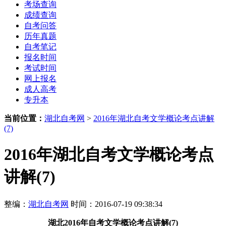
考场查询
成绩查询
自考问答
历年真题
自考笔记
报名时间
考试时间
网上报名
成人高考
专升本
当前位置：
湖北自考网
>
2016年湖北自考文学概论考点讲解
(7)
2016年湖北自考文学概论考点
讲解(7)
整编：
湖北自考网
时间：2016-07-19 09:38:34
湖北2016年
自考文学概论考点讲解(7)