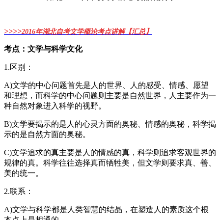
>
>>>
2016年湖北自考文学概论考点讲解【汇总】
考点：文学与科学文化
1.区别：
A)文学的中心问题首先是人的世界、人的感受、情感、愿望
和理想，而科学的中心问题则主要是自然世界，人主要作为一
种自然对象进入科学的视野。
B)文学要揭示的是人的心灵方面的奥秘、情感的奥秘，科学揭
示的是自然方面的奥秘。
C)文学追求的真主要是人的情感的真，科学则追求客观世界的
规律的真。科学往往选择真而牺牲美，但文学则要求真、善、
美的统一。
2.联系：
A)文学与科学都是人类智慧的结晶，在塑造人的素质这个根
本点上是相通的。