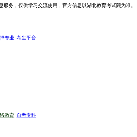
信息服务，仅供学习交流使用，官方信息以湖北教育考试院为准。
择专业
|
考生平台
络教育
|
自考专科