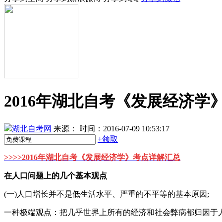
2016年湖北自考《发展经济学》
湖北自考网
来源：
时间：2016-07-09 10:53:17
+
领取
>>>>
2016年湖北自考《发展经济学》考点详解汇总
在人口问题上的几个基本观点
(一)人口增长并不是低生活水平、严重的不平等的基本原因;
一种极端观点：把几乎世界上所有的经济和社会弊病都归因于