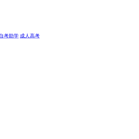
自考助学
成人高考