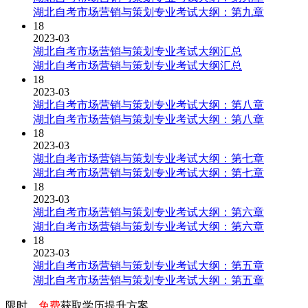
湖北自考市场营销与策划专业考试大纲：第九章
18
2023-03
湖北自考市场营销与策划专业考试大纲汇总
湖北自考市场营销与策划专业考试大纲汇总
18
2023-03
湖北自考市场营销与策划专业考试大纲：第八章
湖北自考市场营销与策划专业考试大纲：第八章
18
2023-03
湖北自考市场营销与策划专业考试大纲：第七章
湖北自考市场营销与策划专业考试大纲：第七章
18
2023-03
湖北自考市场营销与策划专业考试大纲：第六章
湖北自考市场营销与策划专业考试大纲：第六章
18
2023-03
湖北自考市场营销与策划专业考试大纲：第五章
湖北自考市场营销与策划专业考试大纲：第五章
限时，
免费
获取学历提升方案