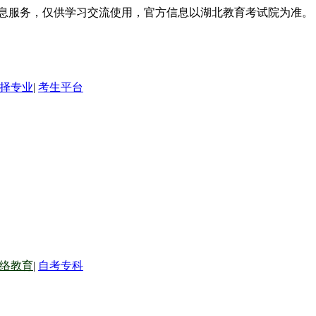
信息服务，仅供学习交流使用，官方信息以湖北教育考试院为准。
择专业
|
考生平台
络教育
|
自考专科