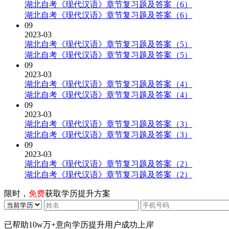
湖北自考《现代汉语》章节复习题及答案（6）
湖北自考《现代汉语》章节复习题及答案（6）
09
2023-03
湖北自考《现代汉语》章节复习题及答案（5）
湖北自考《现代汉语》章节复习题及答案（5）
09
2023-03
湖北自考《现代汉语》章节复习题及答案（4）
湖北自考《现代汉语》章节复习题及答案（4）
09
2023-03
湖北自考《现代汉语》章节复习题及答案（3）
湖北自考《现代汉语》章节复习题及答案（3）
09
2023-03
湖北自考《现代汉语》章节复习题及答案（2）
湖北自考《现代汉语》章节复习题及答案（2）
限时，
免费
获取学历提升方案
已帮助
10w万+
意向学历提升用户成功上岸