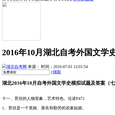
2016年10月湖北自考外国文
湖北自考网
来源：
时间：2016-07-01 12:01:54
+
领取
湖北2016年10月自考外国文学史模拟试题及答案（
十一、苔丝的人物形象，艺术特色。论述P472
1、苔丝是一个美丽、善良和勤劳的农家姑娘。