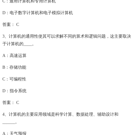
C：通用计算机和专用计算机
D：电子数字计算机和电子模拟计算机
答案： C
3、计算机的通用性使其可以求解不同的算术和逻辑问题，这主要取决
于计算机的____。
A：高速运算
B：存储功能
C：可编程性
D：指令系统
答案： C
4、计算机的主要应用领域是科学计算、数据处理、辅助设计和
______。
A：天气预报