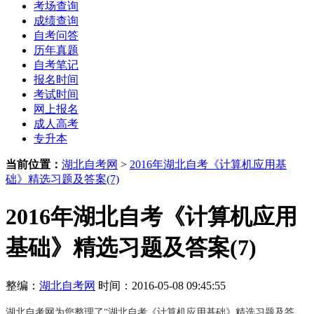
考场查询
成绩查询
自考问答
历年真题
自考笔记
报名时间
考试时间
网上报名
成人高考
专升本
当前位置：
湖北自考网
>
2016年湖北自考《计算机应用基
础》精选习题及答案(7)
2016年湖北自考《计算机应用
基础》精选习题及答案(7)
整编：
湖北自考网
时间：2016-05-08 09:45:55
湖北自考网为您整理了“湖北自考《计算机应用基础》精选习题及答