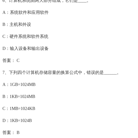
6、计算机系统由两大部分组成，它们是____。
A：系统软件和应用软件
B：主机和外设
C：硬件系统和软件系统
D：输入设备和输出设备
答案： C
7、下列四个计算机存储容量的换算公式中，错误的是______。
A：1GB=1024MB
B：1KB=1024MB
C：1MB=1024KB
D：1KB=1024B
答案： B