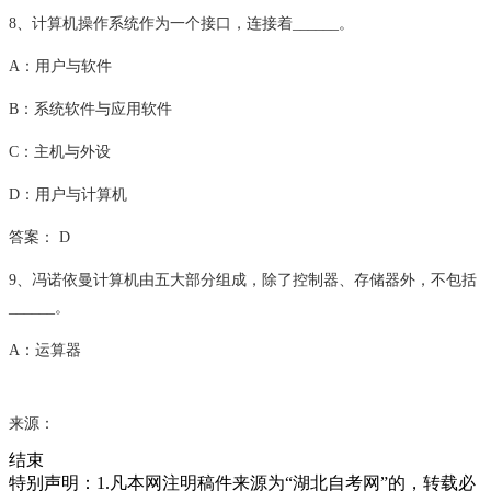
8、计算机操作系统作为一个接口，连接着______。
A：用户与软件
B：系统软件与应用软件
C：主机与外设
D：用户与计算机
答案： D
9、冯诺依曼计算机由五大部分组成，除了控制器、存储器外，不包括
______。
A：运算器
来源：
结束
特别声明：1.凡本网注明稿件来源为“湖北自考网”的，转载必