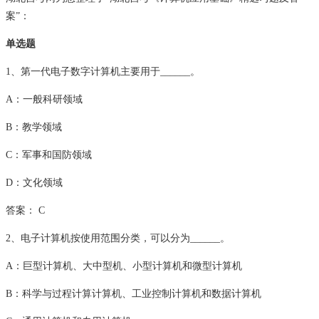
案”：
单选题
1、第一代电子数字计算机主要用于______。
A：一般科研领域
B：教学领域
C：军事和国防领域
D：文化领域
答案： C
2、电子计算机按使用范围分类，可以分为______。
A：巨型计算机、大中型机、小型计算机和微型计算机
B：科学与过程计算计算机、工业控制计算机和数据计算机