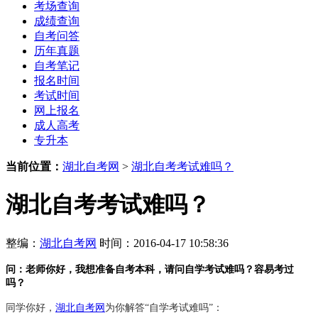
考场查询
成绩查询
自考问答
历年真题
自考笔记
报名时间
考试时间
网上报名
成人高考
专升本
当前位置：
湖北自考网
>
湖北自考考试难吗？
湖北自考考试难吗？
整编：
湖北自考网
时间：2016-04-17 10:58:36
问：老师你好，我想准备自考本科，请问自学考试难吗？容易考过
吗？
同学你好，
湖北自考网
为你解答“自学考试难吗”：