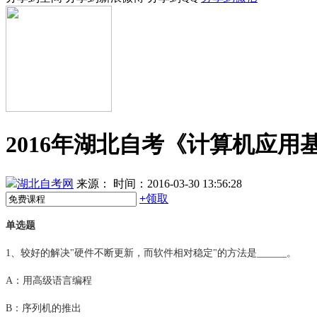
2016年湖北自考《计算机应用
湖北自考网
来源：
时间：2016-03-30 13:56:28
+
领取
单选题
1、较好的解决"硬件不断更新，而软件相对稳定"的方法是______。
A：用高级语言编程
B：序列机的推出