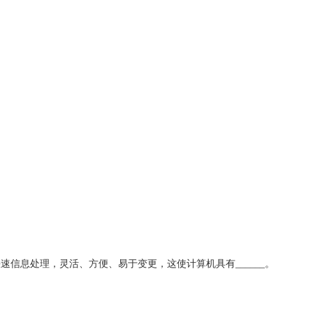
信息处理，灵活、方便、易于变更，这使计算机具有______。