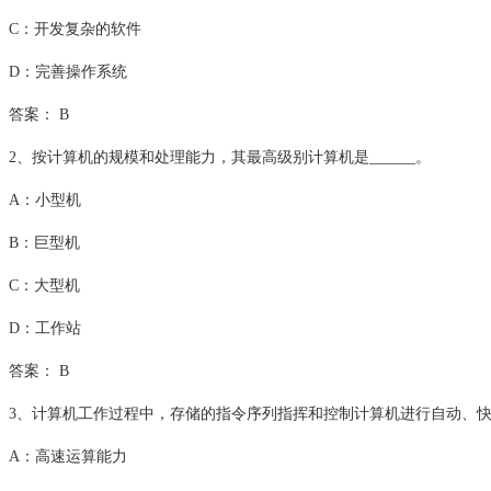
C：开发复杂的软件
D：完善操作系统
答案： B
2、按计算机的规模和处理能力，其最高级别计算机是______。
A：小型机
B：巨型机
C：大型机
D：工作站
答案： B
3、计算机工作过程中，存储的指令序列指挥和控制计算机进行自动、快速
A：高速运算能力