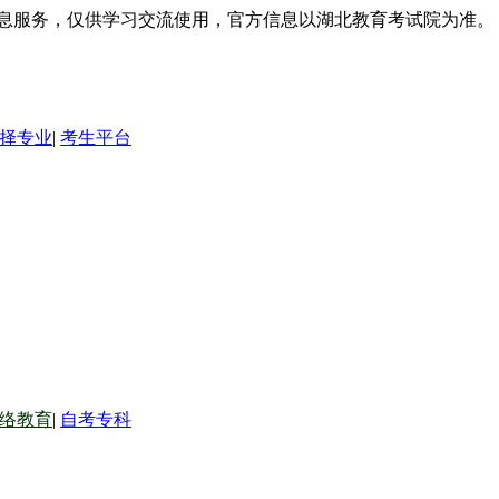
信息服务，仅供学习交流使用，官方信息以湖北教育考试院为准。
择专业
|
考生平台
络教育
|
自考专科