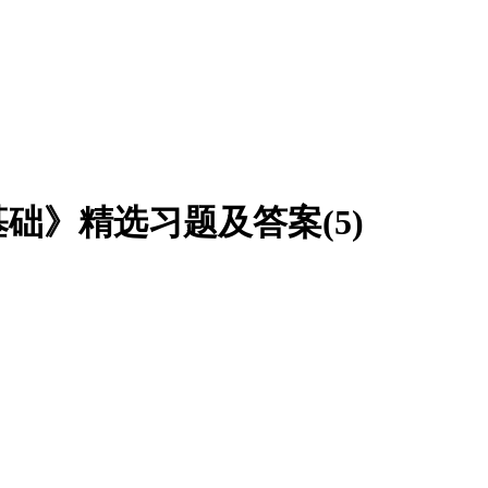
基础》精选习题及答案(5)