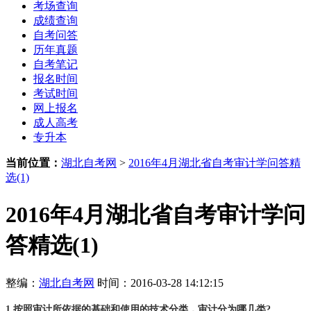
考场查询
成绩查询
自考问答
历年真题
自考笔记
报名时间
考试时间
网上报名
成人高考
专升本
当前位置：
湖北自考网
>
2016年4月湖北省自考审计学问答精
选(1)
2016年4月湖北省自考审计学问
答精选(1)
整编：
湖北自考网
时间：2016-03-28 14:12:15
1.按照审计所依据的基础和使用的技术分类，审计分为哪几类?