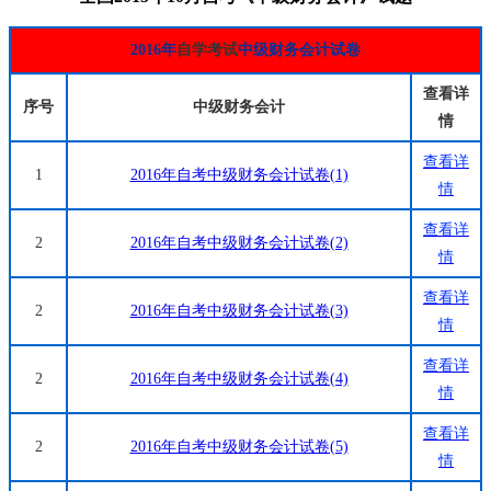
2016年
自学考试
中级财务会计试卷
查看详
序号
中级财务会计
情
查看
详
1
2016年自考中级财务会计试卷(1)
情
查看详
2
2016年自考中级财务会计试卷(2)
情
查看详
2
2016年自考中级财务会计试卷(3)
情
查看详
2
2016年自考中级财务会计试卷(4)
情
查看详
2
2016年自考中级财务会计试卷(5)
情