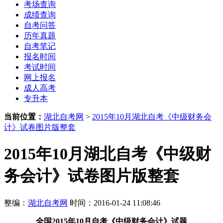
考场查询
成绩查询
自考问答
历年真题
自考笔记
报名时间
考试时间
网上报名
成人高考
专升本
当前位置：
湖北自考网
>
2015年10月湖北自考《中级财务会
计》试卷图片版整套
2015年10月湖北自考《中级财
务会计》试卷图片版整套
整编：
湖北自考网
时间：2016-01-24 11:08:46
全国2015年10月自考《中级财务会计》试题