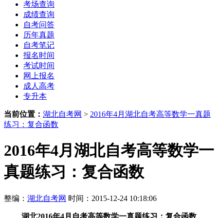
考场查询
成绩查询
自考问答
历年真题
自考笔记
报名时间
考试时间
网上报名
成人高考
专升本
当前位置：
湖北自考网
>
2016年4月湖北自考高等数学一真题
练习：复合函数
2016年4月湖北自考高等数学一
真题练习：复合函数
整编：
湖北自考网
时间：2015-12-24 10:18:06
湖北2016年4月自考高等数学一真题练习：复合函数