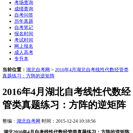
考场查询
成绩查询
自考问答
历年真题
自考笔记
报名时间
考试时间
网上报名
成人高考
专升本
当前位置：
湖北自考网
>
2016年4月湖北自考线性代数经管类
真题练习：方阵的逆矩阵
2016年4月湖北自考线性代数经
管类真题练习：方阵的逆矩阵
整编：
湖北自考网
时间：2015-12-24 10:18:56
湖北2016年4月自考线性代数经管类真题练习：方阵的逆矩阵