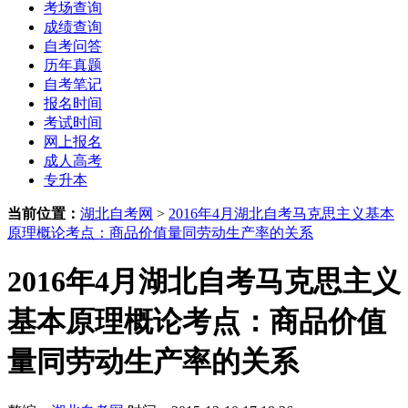
考场查询
成绩查询
自考问答
历年真题
自考笔记
报名时间
考试时间
网上报名
成人高考
专升本
当前位置：
湖北自考网
>
2016年4月湖北自考马克思主义基本
原理概论考点：商品价值量同劳动生产率的关系
2016年4月湖北自考马克思主义
基本原理概论考点：商品价值
量同劳动生产率的关系