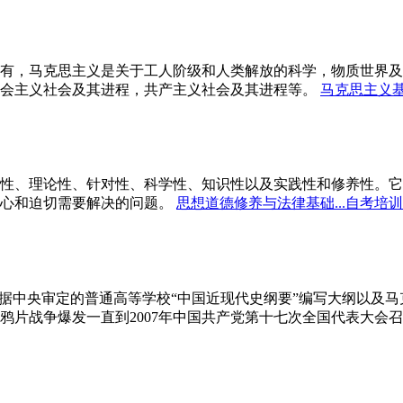
有，马克思主义是关于工人阶级和人类解放的科学，物质世界及
会主义社会及其进程，共产主义社会及其进程等。
马克思主义基
性、理论性、针对性、科学性、知识性以及实践性和修养性。它
心和迫切需要解决的问题。
思想道德修养与法律基础...自考培训
依据中央审定的普通高等学校“中国近现代史纲要”编写大纲以及
鸦片战争爆发一直到2007年中国共产党第十七次全国代表大会召