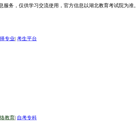
信息服务，仅供学习交流使用，官方信息以湖北教育考试院为准。
择专业
|
考生平台
络教育
|
自考专科