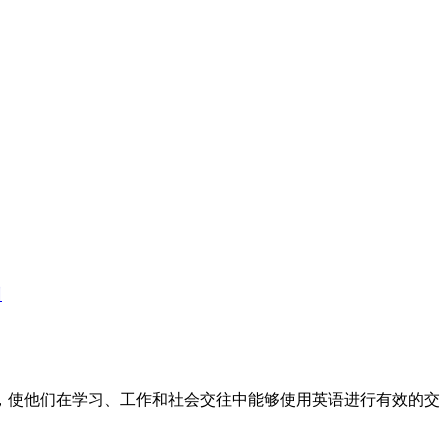
训
标，使他们在学习、工作和社会交往中能够使用英语进行有效的交