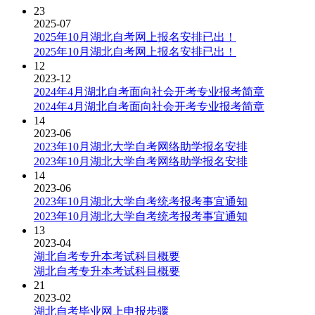
23
2025-07
2025年10月湖北自考网上报名安排已出！
2025年10月湖北自考网上报名安排已出！
12
2023-12
2024年4月湖北自考面向社会开考专业报考简章
2024年4月湖北自考面向社会开考专业报考简章
14
2023-06
2023年10月湖北大学自考网络助学报名安排
2023年10月湖北大学自考网络助学报名安排
14
2023-06
2023年10月湖北大学自考统考报考事宜通知
2023年10月湖北大学自考统考报考事宜通知
13
2023-04
湖北自考专升本考试科目概要
湖北自考专升本考试科目概要
21
2023-02
湖北自考毕业网上申报步骤