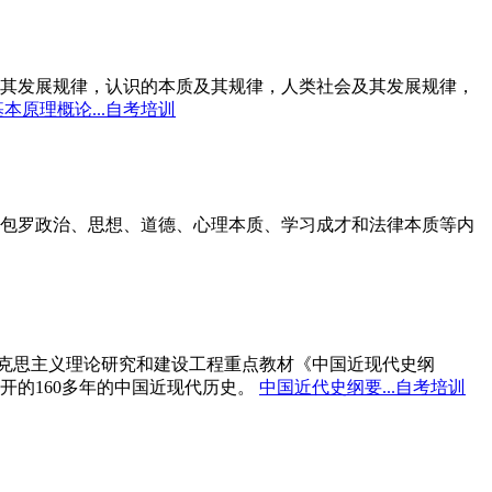
其发展规律，认识的本质及其规律，人类社会及其发展规律，
本原理概论...自考培训
包罗政治、思想、道德、心理本质、学习成才和法律本质等内
马克思主义理论研究和建设工程重点教材《中国近现代史纲
开的160多年的中国近现代历史。
中国近代史纲要...自考培训