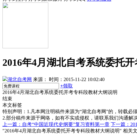
2016年4月湖北自考系统委托
湖北自考网
来源：
时间：2015-11-22 10:02:40
+
领取
2016年4月湖北自考系统委托开考专科段教材大纲说明
结束
本文标签
特别声明：1.凡本网注明稿件来源为“湖北自考网”的，转载必须注明
2.部分稿件来源于网络，如有不实或侵权，请联系我们沟通解
上一篇：自考“中国近现代史纲要”复习资料第一章
下一篇：2
"2016年4月湖北自考系统委托开考专科段教材大纲说明" 相关