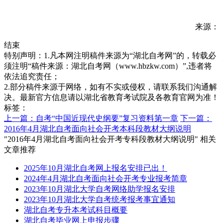
来源：
结束
特别声明：1.凡本网注明稿件来源为“湖北自考网”的，转载必
须注明“稿件来源：湖北自考网（www.hbzkw.com）”,违者将
依法追究责任；
2.部分稿件来源于网络，如有不实或侵权，请联系我们沟通解
决。最新官方信息请以湖北省教育考试院及各教育官网为准！
标签：
上一篇：自考“中国近现代史纲要”复习资料第一章
下一篇：
2016年4月湖北自考面向社会开考本科段教材大纲说明
"2016年4月湖北自考面向社会开考专科段教材大纲说明" 相关
文章推荐
2025年10月湖北自考网上报名安排已出！
2024年4月湖北自考面向社会开考专业报考简章
2023年10月湖北大学自考网络助学报名安排
2023年10月湖北大学自考统考报考事宜通知
湖北自考专升本考试科目概要
湖北自考毕业网上申报步骤