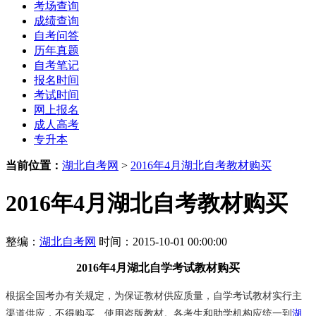
考场查询
成绩查询
自考问答
历年真题
自考笔记
报名时间
考试时间
网上报名
成人高考
专升本
当前位置：
湖北自考网
>
2016年4月湖北自考教材购买
2016年4月湖北自考教材购买
整编：
湖北自考网
时间：2015-10-01 00:00:00
2016年4月湖北自学考试教材购买
根据全国考办有关规定，为保证教材供应质量，自学考试教材实行主
渠道供应，不得购买、使用盗版教材。各考生和助学机构应统一到
湖