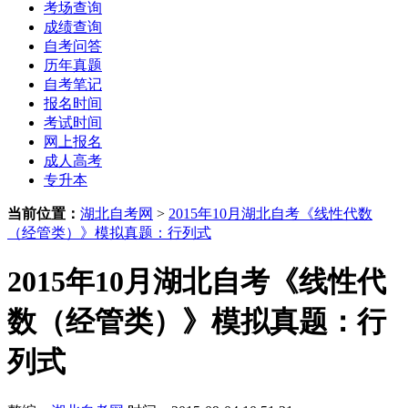
考场查询
成绩查询
自考问答
历年真题
自考笔记
报名时间
考试时间
网上报名
成人高考
专升本
当前位置：
湖北自考网
>
2015年10月湖北自考《线性代数
（经管类）》模拟真题：行列式
2015年10月湖北自考《线性代
数（经管类）》模拟真题：行
列式