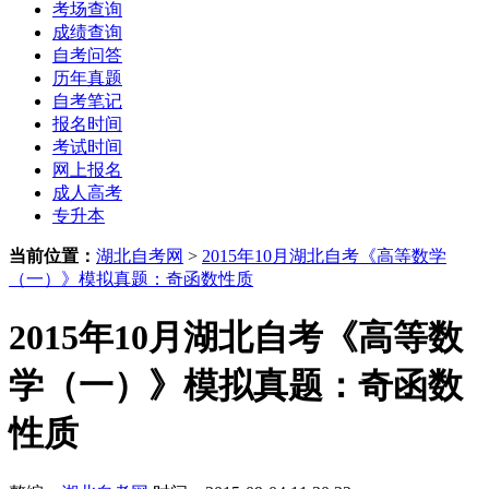
考场查询
成绩查询
自考问答
历年真题
自考笔记
报名时间
考试时间
网上报名
成人高考
专升本
当前位置：
湖北自考网
>
2015年10月湖北自考《高等数学
（一）》模拟真题：奇函数性质
2015年10月湖北自考《高等数
学（一）》模拟真题：奇函数
性质