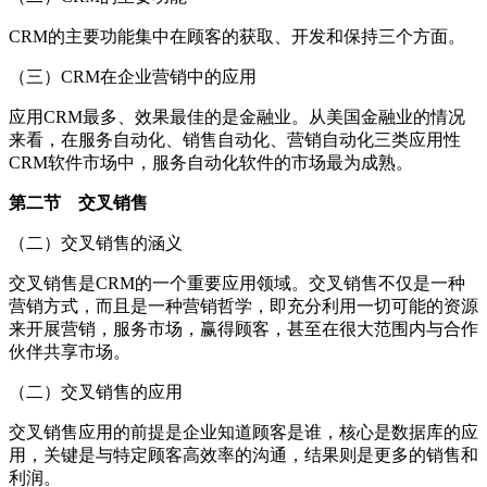
CRM的主要功能集中在顾客的获取、开发和保持三个方面。
（三）CRM在企业营销中的应用
应用CRM最多、效果最佳的是金融业。从美国金融业的情况
来看，在服务自动化、销售自动化、营销自动化三类应用性
CRM软件市场中，服务自动化软件的市场最为成熟。
第二节 交叉销售
（二）交叉销售的涵义
交叉销售是CRM的一个重要应用领域。交叉销售不仅是一种
营销方式，而且是一种营销哲学，即充分利用一切可能的资源
来开展营销，服务市场，赢得顾客，甚至在很大范围内与合作
伙伴共享市场。
（二）交叉销售的应用
交叉销售应用的前提是企业知道顾客是谁，核心是数据库的应
用，关键是与特定顾客高效率的沟通，结果则是更多的销售和
利润。