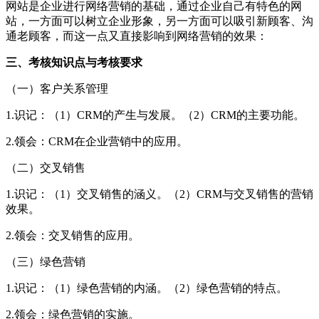
网站是企业进行网络营销的基础，通过企业自己有特色的网
站，一方面可以树立企业形象，另一方面可以吸引新顾客、沟
通老顾客，而这一点又直接影响到网络营销的效果：
三、考核知识点与考核要求
（一）客户关系管理
1.识记：（1）CRM的产生与发展。（2）CRM的主要功能。
2.领会：CRM在企业营销中的应用。
（二）交叉销售
1.识记：（1）交叉销售的涵义。（2）CRM与交叉销售的营销
效果。
2.领会：交叉销售的应用。
（三）绿色营销
1.识记：（1）绿色营销的内涵。（2）绿色营销的特点。
2.领会：绿色营销的实施。