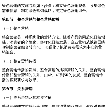
绿色营销的实施包括如下步骤：树立绿色营销观念，收集绿色
需求信息，制定绿色营销战略，确定绿色营销组合。
第四节 整合营销与整合营销传播
（一）整合营销
整合营销是一种系统化的营销方法。随着产品的同质化日益增
强，消费者的个性化、多样化日益发展，企业营销从以往围绕
4P制定营销组合转向4C，4c强化了以消费者需求为中心的营
销组合。
（二）整合营销传播
整合营销传播的发展。整合营销传播和营销的关系。整合营销
传播和整合营销的关系。由4P、4C到5R的发展。整合营销传
播的客观要求与效果。
第五节 关系营销
（一）关系营销及其本质特征
关系营销的本质特征表现在：信息沟通的双向性，战略过程的