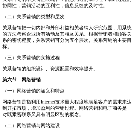
协同性，营销活动的互利性，信息反馈的及时性。
（二）关系营销的类型和层次
关系营销把一切内部和外部利益相关者纳人研究范围，用系统
的方法考察企业所有活动及其相互关系。根据营销者和顾客关
系的密切程度，关系营销可分为五个层次。关系营销的主要目
标。
（三）关系营销的实施过程
关系营销的组织设计、资源配置和效率提升。
第六节 网络营销
（一）网络营销的涵义和特点
网络营销是指利用Internet技术最大程度地满足客户的需求来达
到开拓市场，增加盈利的营销过程。网络营销和电子商务是一
对既紧密联系又具有明显区别的概念。
（二）网络营销与网站建设