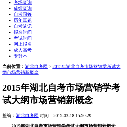
考场查询
成绩查询
自考问答
历年真题
自考笔记
报名时间
考试时间
网上报名
成人高考
专升本
当前位置：
湖北自考网
>
2015年湖北自考市场营销学考试大
纲市场营销新概念
2015年湖北自考市场营销学考
试大纲市场营销新概念
整编：
湖北自考网
时间：2015-03-18 15:50:29
2015年湖北自考市场营销学考试大纲市场营销新概念