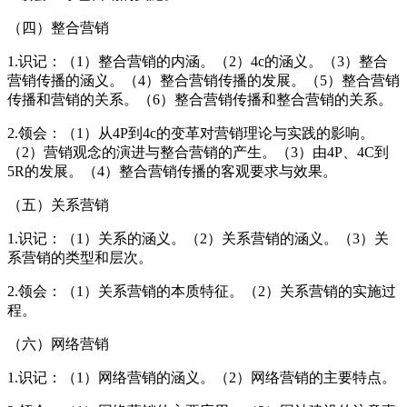
（四）整合营销
1.识记：（1）整合营销的内涵。（2）4c的涵义。（3）整合
营销传播的涵义。（4）整合营销传播的发展。（5）整合营销
传播和营销的关系。（6）整合营销传播和整合营销的关系。
2.领会：（1）从4P到4c的变革对营销理论与实践的影响。
（2）营销观念的演进与整合营销的产生。（3）由4P、4C到
5R的发展。（4）整合营销传播的客观要求与效果。
（五）关系营销
1.识记：（1）关系的涵义。（2）关系营销的涵义。（3）关
系营销的类型和层次。
2.领会：（1）关系营销的本质特征。（2）关系营销的实施过
程。
（六）网络营销
1.识记：（1）网络营销的涵义。（2）网络营销的主要特点。