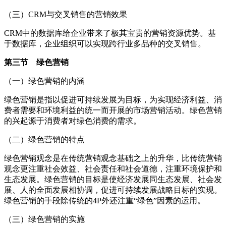
（三）CRM与交叉销售的营销效果
CRM中的数据库给企业带来了极其宝贵的营销资源优势。基
于数据库，企业组织可以实现跨行业多品种的交叉销售。
第三节 绿色营销
（一）绿色营销的内涵
绿色营销是指以促进可持续发展为目标，为实现经济利益、消
费者需要和环境利益的统一而开展的市场营销活动。绿色营销
的兴起源于消费者对绿色消费的需求。
（二）绿色营销的特点
绿色营销观念是在传统营销观念基础之上的升华，比传统营销
观念更注重社会效益、社会责任和社会道德，注重环境保护和
生态发展。绿色营销的目标是使经济发展同生态发展、社会发
展、人的全面发展相协调，促进可持续发展战略目标的实现。
绿色营销的手段除传统的4P外还注重“绿色”因素的运用。
（三）绿色营销的实施