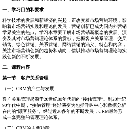
一、学习目的和要求
科学技术的发展和新经济的兴起，正改变着市场营销环境，影
响着市场营销实践和理论的发展，营销创新已成为国内外营销
学界关注的热点。学习本章要了解市场营销新概念的发展、演
变及其对市场营销理论体系的贡献，把握客户关系管理、交叉
销售、绿色营销、关系营销、网络营销的涵义、特点和内容，
关注市场营销创新的趋势和动向，借以推动市场营销理论与实
践创新的不断发展。
二、课程内容
第一节 客户关系管理
（一）CRM的产生与发展
客户关系管理起源于20世纪80年代初的“接触管理”。到20世纪
90年代中期，“接触管理”逐渐演变为包括呼叫中心和数据分析
在内的“顾客服务”。经过近20多年的不断发展，CRM最终形
成一套完整的管理理论体系。
（二）CRM的主要功能