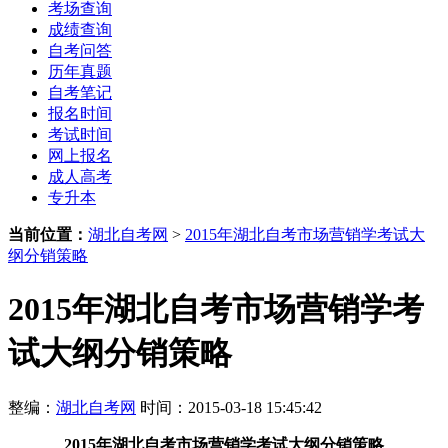
考场查询
成绩查询
自考问答
历年真题
自考笔记
报名时间
考试时间
网上报名
成人高考
专升本
当前位置：
湖北自考网
>
2015年湖北自考市场营销学考试大
纲分销策略
2015年湖北自考市场营销学考
试大纲分销策略
整编：
湖北自考网
时间：2015-03-18 15:45:42
2015年湖北自考市场营销学考试大纲分销策略