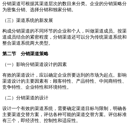
分销渠道可根据其渠道层次的数目来分类。企业的分销策略分
为密集分销、选择分销和独家分销。
（三）渠道系统的新发展
构成分销渠道的不同环节的企业和个人，叫做渠道成员。按渠
道成员结合的紧密程度，分销渠道还可以分为传统渠道系统和
整合渠道系统两大类型。
第二节 分销渠道策略
（一）影响分销渠道设计的因素
有效的渠道设计，应以确定企业所要达到的市场为起点。影响
渠道设计的主要因素有：顾客特性、产品特性、中间商特性、
竞争特性、企业特性和环境特性。
（二）分销渠道的设计
设计一个有效的渠道系统，需要确定渠道目标与限制，明确各
主要渠道交替方案，评估各种可能的渠道交替方案。评估标准
有三个，即经济性、控制性和适应性。