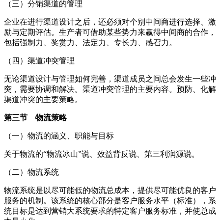
（三）分销渠道的管理
企业在进行渠道设计之后，还必须对个别中间商进行选择、激
励与定期评估。生产者可借助某些势力来赢得中间商的合作，
包括强制力、奖赏力、法定力、专长力、感召力。
（四）渠道冲突管理
无论渠道设计与管理如何完善，渠道成员之间总会发生一些冲
突，需要协调和解决。渠道冲突管理的主要内容。预防、化解
渠道冲突的主要策略。
第三节 物流策略
（一）物流的涵义、职能与目标
关于物流的“物流冰山”说、效益背反说、第三利润源说。
（二）物流系统
物流系统是以尽可能低的物流总成本，提供尽可能优良的客户
服务的机制。该系统的核心部分是客户服务水平（标准），系
统目标是达到营销大系统要求的特定客户服务标准，并使总成