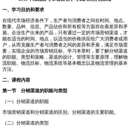
一、学习目的和要求
在现代市场经济条件下，生产者与消费者之间在时间、地点、
数量、品种、信息、产品估价和所有权等方面存在着差异和矛
盾。企业生产出来的产品，只有通过一定的市场营销渠道，才
能在适当的时间、地点，以适当的价格供应给广大消费者或用
户，从而克服生产者与消费者之间的差异和矛盾，满足市场需
要，实现企业的市场营销目标。学习本章时，要了解分销渠道
的职能、类型和策略，渠道的设计、管理等主要原理，理解物
流职能、物流目标、物流系统等基本概念以及物流管理的基本
方法。
二、课程内容
第一节 分销渠道的职能与类型
（一）分销渠道的职能
市场营销渠道和分销渠道的区别。分销渠道的主要职能。
（二）分销渠道的类型