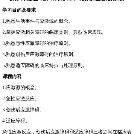
学习目的及要求
1.熟悉生活事件与应激源的概念。
2.掌握应激相关障碍的临床类别、典型临床表现。
3.熟悉急性应激障碍的治疗原则。
4.熟悉创伤后应激障碍的治疗原则。
5.熟悉适应障碍的临床特点与处理原则。
课程内容
1.应激源的概念。
2.急性应激反应。
3.创伤后应激障碍。
4.适应障碍。
急性应激反应，创伤后应激障碍和适应障碍三者之间在临床表