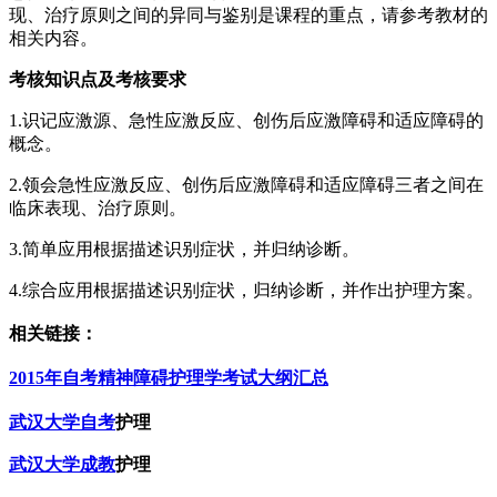
现、治疗原则之间的异同与鉴别是课程的重点，请参考教材的
相关内容。
考核知识点及考核要求
1.识记应激源、急性应激反应、创伤后应激障碍和适应障碍的
概念。
2.领会急性应激反应、创伤后应激障碍和适应障碍三者之间在
临床表现、治疗原则。
3.简单应用根据描述识别症状，并归纳诊断。
4.综合应用根据描述识别症状，归纳诊断，并作出护理方案。
相关链接：
2015年自考精神障碍护理学考试大纲汇总
武汉大学自考
护理
武汉大学成教
护理