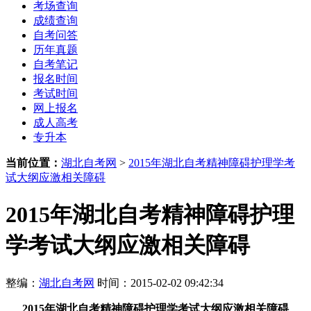
考场查询
成绩查询
自考问答
历年真题
自考笔记
报名时间
考试时间
网上报名
成人高考
专升本
当前位置：
湖北自考网
>
2015年湖北自考精神障碍护理学考
试大纲应激相关障碍
2015年湖北自考精神障碍护理
学考试大纲应激相关障碍
整编：
湖北自考网
时间：2015-02-02 09:42:34
2015年湖北自考精神障碍护理学考试大纲应激相关障碍