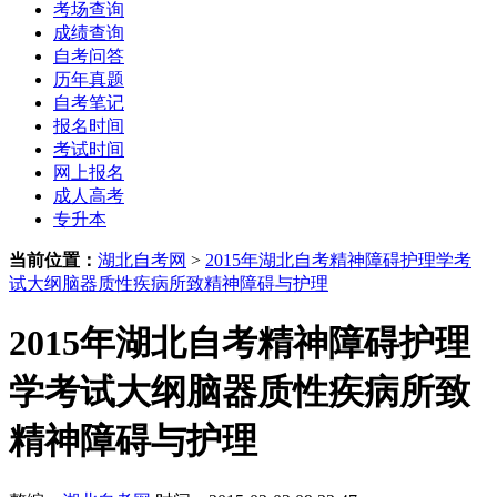
考场查询
成绩查询
自考问答
历年真题
自考笔记
报名时间
考试时间
网上报名
成人高考
专升本
当前位置：
湖北自考网
>
2015年湖北自考精神障碍护理学考
试大纲脑器质性疾病所致精神障碍与护理
2015年湖北自考精神障碍护理
学考试大纲脑器质性疾病所致
精神障碍与护理