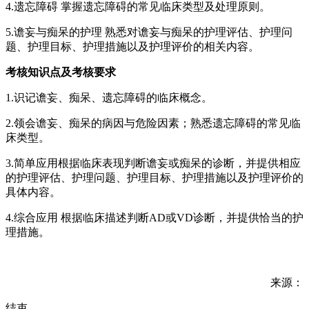
4.遗忘障碍 掌握遗忘障碍的常见临床类型及处理原则。
5.谵妄与痴呆的护理 熟悉对谵妄与痴呆的护理评估、护理问
题、护理目标、护理措施以及护理评价的相关内容。
考核知识点及考核要求
1.识记谵妄、痴呆、遗忘障碍的临床概念。
2.领会谵妄、痴呆的病因与危险因素；熟悉遗忘障碍的常见临
床类型。
3.简单应用根据临床表现判断谵妄或痴呆的诊断，并提供相应
的护理评估、护理问题、护理目标、护理措施以及护理评价的
具体内容。
4.综合应用 根据临床描述判断AD或VD诊断，并提供恰当的护
理措施。
来源：
结束