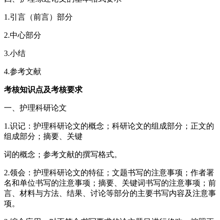
1.引言（前言）部分
2.中心部分
3.小结
4.参考文献
考核知识点及考核要求
一、护理科研论文
1.识记：护理科研论文的概念；科研论文的组成部分；正文的
组成部分；摘要、关键
词的概念；参考文献的撰写格式。
2.领会：护理科研论文的特征；文题书写的注意事项；作者署
名和单位书写的注意事项；摘要、关键词书写的注意事项；前
言、材料与方法、结果、讨论等部分的主要书写内容及注意事
项。