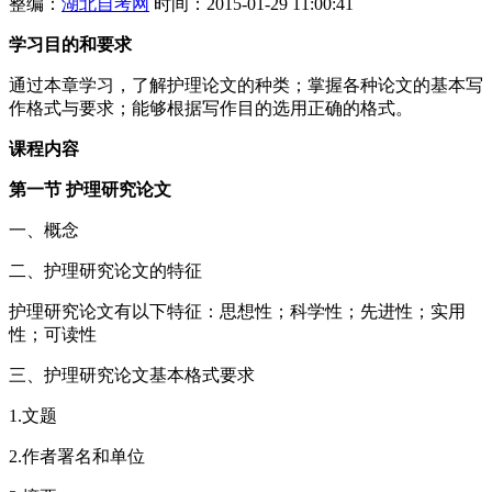
整编：
湖北自考网
时间：2015-01-29 11:00:41
学习目的和要求
通过本章学习，了解护理论文的种类；掌握各种论文的基本写
作格式与要求；能够根据写作目的选用正确的格式。
课程内容
第一节 护理研究论文
一、概念
二、护理研究论文的特征
护理研究论文有以下特征：思想性；科学性；先进性；实用
性；可读性
三、护理研究论文基本格式要求
1.文题
2.作者署名和单位