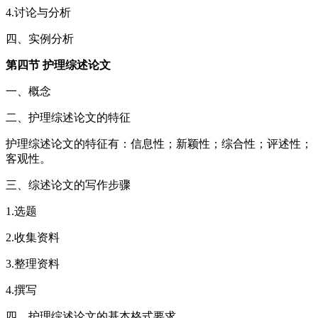
4.讨论与分析
四、实例分析
第四节 护理综述论文
一、概念
二、护理综述论文的特征
护理综述论文的特征有：信息性；新颖性；综合性；评述性；
客观性。
三、综述论文的写作步骤
1.选题
2.收集资料
3.整理资料
4.撰写
四、护理综述论文的基本格式要求