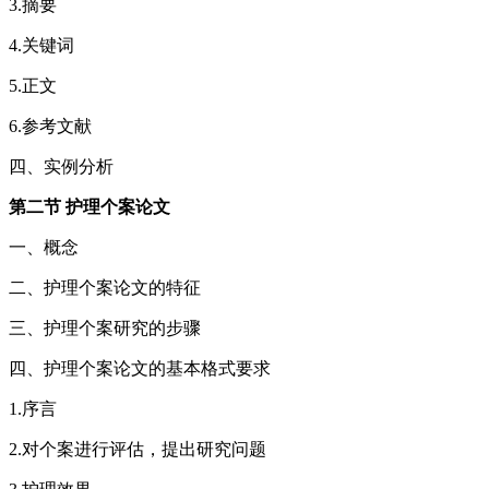
3.摘要
4.关键词
5.正文
6.参考文献
四、实例分析
第二节 护理个案论文
一、概念
二、护理个案论文的特征
三、护理个案研究的步骤
四、护理个案论文的基本格式要求
1.序言
2.对个案进行评估，提出研究问题