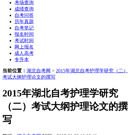
考场查询
成绩查询
自考问答
历年真题
自考笔记
报名时间
考试时间
网上报名
成人高考
专升本
当前位置：
湖北自考网
>
2015年湖北自考护理学研究（二）
考试大纲护理论文的撰写
2015年湖北自考护理学研究
（二）考试大纲护理论文的撰
写