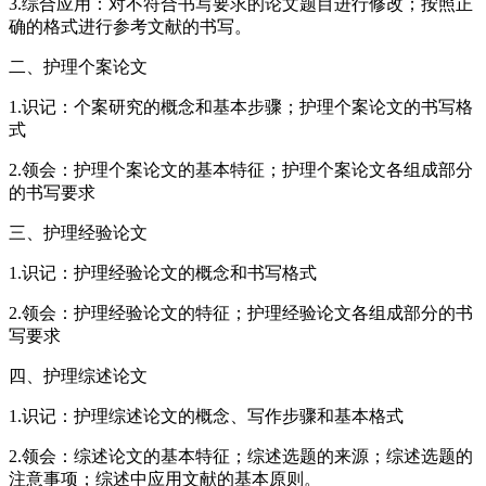
3.综合应用：对不符合书写要求的论文题目进行修改；按照正
确的格式进行参考文献的书写。
二、护理个案论文
1.识记：个案研究的概念和基本步骤；护理个案论文的书写格
式
2.领会：护理个案论文的基本特征；护理个案论文各组成部分
的书写要求
三、护理经验论文
1.识记：护理经验论文的概念和书写格式
2.领会：护理经验论文的特征；护理经验论文各组成部分的书
写要求
四、护理综述论文
1.识记：护理综述论文的概念、写作步骤和基本格式
2.领会：综述论文的基本特征；综述选题的来源；综述选题的
注意事项；综述中应用文献的基本原则。