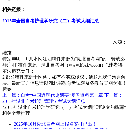
相关链接：
2015年全国自考护理学研究（二）考试大纲汇总
来源：
结束
特别声明：1.凡本网注明稿件来源为“湖北自考网”的，转载必
须注明“稿件来源：湖北自考网（www.hbzkw.com）”,违者将
依法追究责任；
2.部分稿件来源于网络，如有不实或侵权，请联系我们沟通解
决。最新官方信息请以湖北省教育考试院及各教育官网为准！
标签：
上一篇：自考“中国近现代史纲要”复习资料第一章
下一篇：
2015年湖北自考护理管理学考试大纲汇总
"2015年湖北自考护理学研究（二）考试大纲护理论文的撰写"
相关文章推荐
2025年10月湖北自考网上报名安排已出！