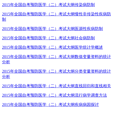
2015年全国自考预防医学（二）考试大纲传染病防制
2015年全国自考预防医学（二）考试大纲慢性非传染性疾病防
制
2015年全国自考预防医学（二）考试大纲医源性疾病防制
2015年全国自考预防医学（二）考试大纲社会病防制
2015年全国自考预防医学（二）考试大纲医学统计学概述
2015年全国自考预防医学（二）考试大纲数值变量资料的统计
分析
2015年全国自考预防医学（二）考试大纲分类变量资料的统计
分析
2015年全国自考预防医学（二）考试大纲直线回归和直线相关
2015年全国自考预防医学（二）考试大纲流行病学调查方法
2015年全国自考预防医学（二）考试大纲疾病病因探讨