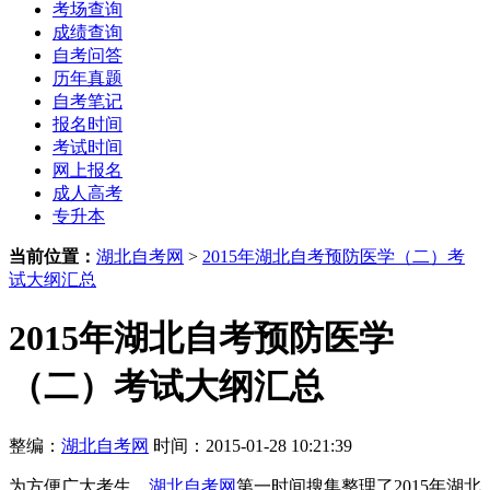
考场查询
成绩查询
自考问答
历年真题
自考笔记
报名时间
考试时间
网上报名
成人高考
专升本
当前位置：
湖北自考网
>
2015年湖北自考预防医学（二）考
试大纲汇总
2015年湖北自考预防医学
（二）考试大纲汇总
整编：
湖北自考网
时间：2015-01-28 10:21:39
为方便广大考生，
湖北自考网
第一时间搜集整理了2015年湖北