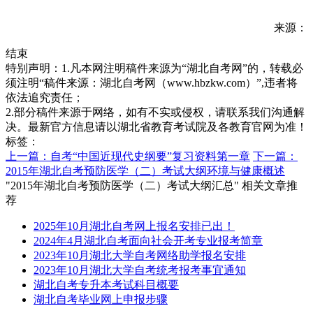
来源：
结束
特别声明：1.凡本网注明稿件来源为“湖北自考网”的，转载必
须注明“稿件来源：湖北自考网（www.hbzkw.com）”,违者将
依法追究责任；
2.部分稿件来源于网络，如有不实或侵权，请联系我们沟通解
决。最新官方信息请以湖北省教育考试院及各教育官网为准！
标签：
上一篇：自考“中国近现代史纲要”复习资料第一章
下一篇：
2015年湖北自考预防医学（二）考试大纲环境与健康概述
"2015年湖北自考预防医学（二）考试大纲汇总" 相关文章推
荐
2025年10月湖北自考网上报名安排已出！
2024年4月湖北自考面向社会开考专业报考简章
2023年10月湖北大学自考网络助学报名安排
2023年10月湖北大学自考统考报考事宜通知
湖北自考专升本考试科目概要
湖北自考毕业网上申报步骤