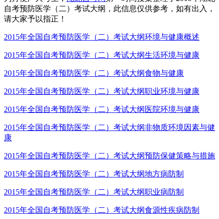
自考预防医学（二）考试大纲，此信息仅供参考，如有出入，
请大家予以指正！
2015年全国自考预防医学（二）考试大纲环境与健康概述
2015年全国自考预防医学（二）考试大纲生活环境与健康
2015年全国自考预防医学（二）考试大纲食物与健康
2015年全国自考预防医学（二）考试大纲职业环境与健康
2015年全国自考预防医学（二）考试大纲医院环境与健康
2015年全国自考预防医学（二）考试大纲非物质环境因素与健
康
2015年全国自考预防医学（二）考试大纲预防保健策略与措施
2015年全国自考预防医学（二）考试大纲地方病防制
2015年全国自考预防医学（二）考试大纲职业病防制
2015年全国自考预防医学（二）考试大纲食源性疾病防制