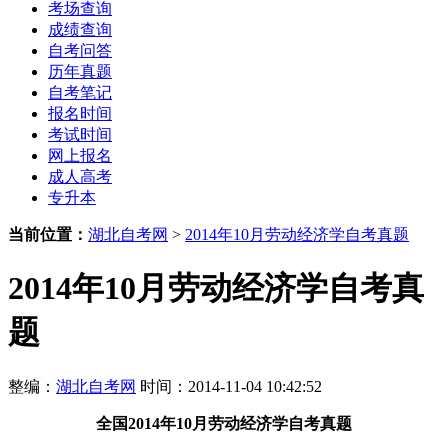
考场查询
成绩查询
自考问答
历年真题
自考笔记
报名时间
考试时间
网上报名
成人高考
专升本
当前位置：
湖北自考网
>
2014年10月劳动经济学自考真题
2014年10月劳动经济学自考真
题
整编：
湖北自考网
时间：2014-11-04 10:42:52
全国
2014年10月劳动经济学自考真题