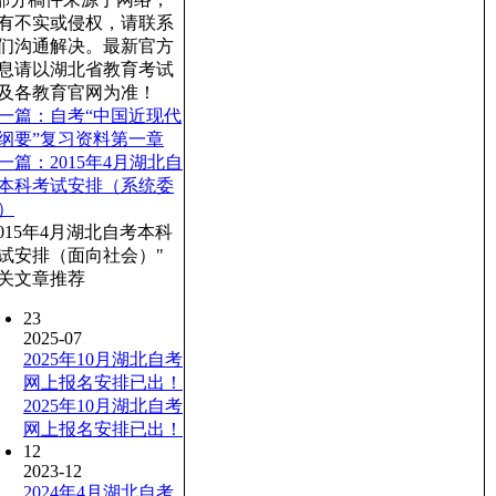
有不实或侵权，请联系
们沟通解决。最新官方
息请以湖北省教育考试
及各教育官网为准！
一篇：自考“中国近现代
纲要”复习资料第一章
一篇：2015年4月湖北自
本科考试安排（系统委
）
2015年4月湖北自考本科
试安排（面向社会）"
关文章推荐
23
2025-07
2025年10月湖北自考
网上报名安排已出！
2025年10月湖北自考
网上报名安排已出！
12
2023-12
2024年4月湖北自考