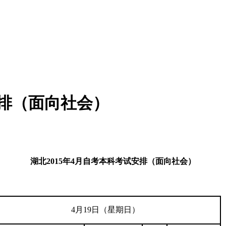
安排（面向社会）
湖北
2015年4月自考本科考试安排（面向社会）
4月19日（星期日）