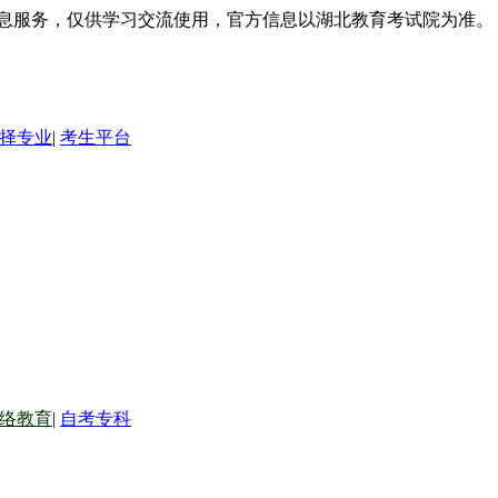
信息服务，仅供学习交流使用，官方信息以湖北教育考试院为准。
择专业
|
考生平台
络教育
|
自考专科