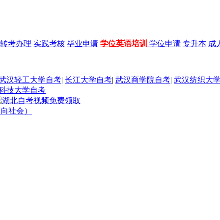
转考办理
实践考核
毕业申请
学位英语培训
学位申请
专升本
成
武汉轻工大学自考
|
长江大学自考
|
武汉商学院自考
|
武汉纺织大
科技大学自考
面向社会）