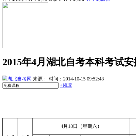
2015年4月湖北自考本科考试
湖北自考网
来源：
时间：2014-10-15 09:52:48
+
领取
4月18日（星期六）