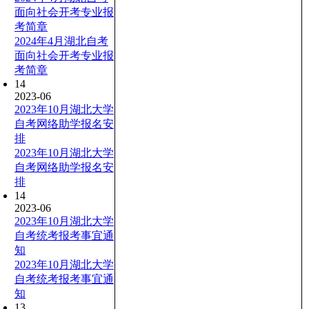
面向社会开考专业报
考简章
2024年4月湖北自考
面向社会开考专业报
考简章
14
2023-06
2023年10月湖北大学
自考网络助学报名安
排
2023年10月湖北大学
自考网络助学报名安
排
14
2023-06
2023年10月湖北大学
自考统考报考事宜通
知
2023年10月湖北大学
自考统考报考事宜通
知
13