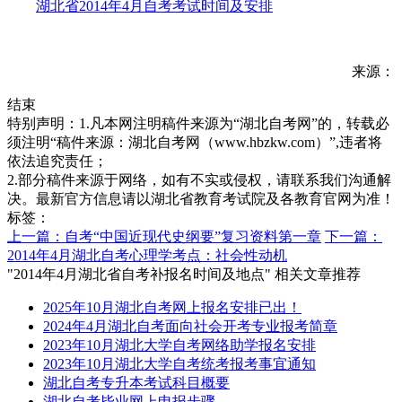
湖北省2014年4月自考考试时间及安排
来源：
结束
特别声明：1.凡本网注明稿件来源为“湖北自考网”的，转载必
须注明“稿件来源：湖北自考网（www.hbzkw.com）”,违者将
依法追究责任；
2.部分稿件来源于网络，如有不实或侵权，请联系我们沟通解
决。最新官方信息请以湖北省教育考试院及各教育官网为准！
标签：
上一篇：自考“中国近现代史纲要”复习资料第一章
下一篇：
2014年4月湖北自考心理学考点：社会性动机
"2014年4月湖北省自考补报名时间及地点" 相关文章推荐
2025年10月湖北自考网上报名安排已出！
2024年4月湖北自考面向社会开考专业报考简章
2023年10月湖北大学自考网络助学报名安排
2023年10月湖北大学自考统考报考事宜通知
湖北自考专升本考试科目概要
湖北自考毕业网上申报步骤