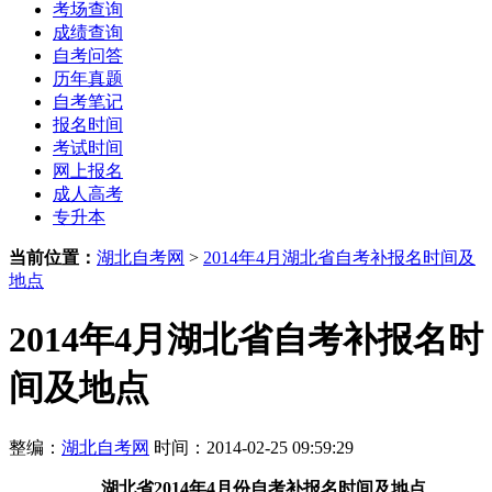
考场查询
成绩查询
自考问答
历年真题
自考笔记
报名时间
考试时间
网上报名
成人高考
专升本
当前位置：
湖北自考网
>
2014年4月湖北省自考补报名时间及
地点
2014年4月湖北省自考补报名时
间及地点
整编：
湖北自考网
时间：2014-02-25 09:59:29
湖北省2014年4月份自考补报名时间及地点